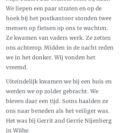
We liepen een paar straten en op de
hoek bij het postkantoor stonden twee
mensen op fietsen op ons te wachten.
Ze kwamen van vaders werk. Ze zetten
ons achterop. Midden in de nacht reden
we in het donker. Wij vonden het
vreemd.
Uiteindelijk kwamen we bij een huis en
werden we op zolder gebracht. We
bleven daar een tijd. Soms haalden ze
ons naar beneden als het veiliger was.
Het was bij Gerrit and Gerrie Nijenberg
in Wijhe.