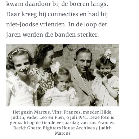
kwam daardoor bij de boeren langs.
Daar kreeg hij connecties en had hij
niet-Joodse vrienden. In de loop der
jaren werden die banden sterker.
Het gezin Marcus. Vlnr: Frances, moeder Hilde,
Judith, vader Leo en Fien, 6 juli 1941. Deze foto is
gemaakt op de tiende verjaardag van zus Frances.
Beeld: Ghetto Fighters House Archives / Judith
Marcus