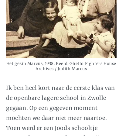
Het gezin Marcus, 1938. Beeld: Ghetto Fighters House
Archives / Judith Marcus
Ik ben heel kort naar de eerste klas van
de openbare lagere school in Zwolle
gegaan. Op een gegeven moment
mochten we daar niet meer naartoe.
Toen werd er een Joods schooltje