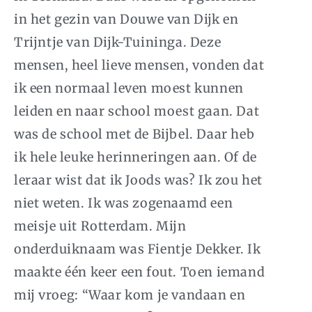
in het gezin van Douwe van Dijk en
Trijntje van Dijk-Tuininga. Deze
mensen, heel lieve mensen, vonden dat
ik een normaal leven moest kunnen
leiden en naar school moest gaan. Dat
was de school met de Bijbel. Daar heb
ik hele leuke herinneringen aan. Of de
leraar wist dat ik Joods was? Ik zou het
niet weten. Ik was zogenaamd een
meisje uit Rotterdam. Mijn
onderduiknaam was Fientje Dekker. Ik
maakte één keer een fout. Toen iemand
mij vroeg: “Waar kom je vandaan en