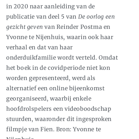
in 2020 naar aanleiding van de
publicatie van deel 5 van
De oorlog een
gezicht geven
van Reinder Postma en
Yvonne te Nijenhuis, waarin ook haar
verhaal en dat van haar
onderduikfamilie wordt verteld. Omdat
het boek in de covidperiode niet kon
worden gepresenteerd, werd als
alternatief een online bijeenkomst
georganiseerd, waarbij enkele
hoofdrolspelers een videoboodschap
stuurden, waaronder dit ingesproken
filmpje van Fien. Bron: Yvonne te