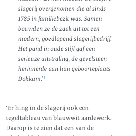
slagerij overgenomen die al sinds
1785 in familiebezit was. Samen
bouwden ze de zaak uit tot een
modern, goedlopend slagerijbedrijf.
Het pand in oude stijl gaf een
serieuze uitstraling, de gevelsteen
herinnerde aan hun geboorteplaats
1
Dokkum
.’
‘Er hing in de slagerij ook een
tegeltableau van blauwwit aardewerk.
Daarop is te zien dat een van de