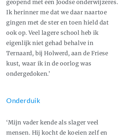
geopend met een Joodse onderwijzeres.
Ik herinner me dat we daar naartoe
gingen met de ster en toen hield dat
ook op. Veel lagere school heb ik
eigenlijk niet gehad behalve in
Ternaard, bij Holwerd, aan de Friese
kust, waar ik in de oorlog was
ondergedoken.’
Onderduik
‘Mijn vader kende als slager veel
mensen. Hij kocht de koeien zelf en