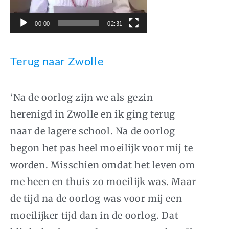
00:00
02:31
Terug naar Zwolle
‘Na de oorlog zijn we als gezin
herenigd in Zwolle en ik ging terug
naar de lagere school. Na de oorlog
begon het pas heel moeilijk voor mij te
worden. Misschien omdat het leven om
me heen en thuis zo moeilijk was. Maar
de tijd na de oorlog was voor mij een
moeilijker tijd dan in de oorlog. Dat