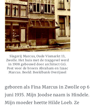
Slagerij Marcus, Oude Vismarkt 13,
Zwolle. Het huis met de trapgevel werd
in 1908 gebouwd door architect G.G.
Post voor de broers Abraham en Izaac
Marcus. Beeld: Beeldbank Overijssel
geboren als Fina Marcus in Zwolle op 6
juni 1935. Mijn Joodse naam is Hindele.
Mijn moeder heette Hilde Loeb. Ze