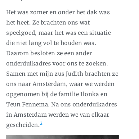
Het was zomer en onder het dak was
het heet. Ze brachten ons wat
speelgoed, maar het was een situatie
die niet lang vol te houden was.
Daarom besloten ze een ander
onderduikadres voor ons te zoeken.
Samen met mijn zus Judith brachten ze
ons naar Amsterdam, waar we werden
opgenomen bij de familie Ilonka en
Teun Fennema. Na ons onderduikadres
in Amsterdam werden we van elkaar
2
gescheiden.