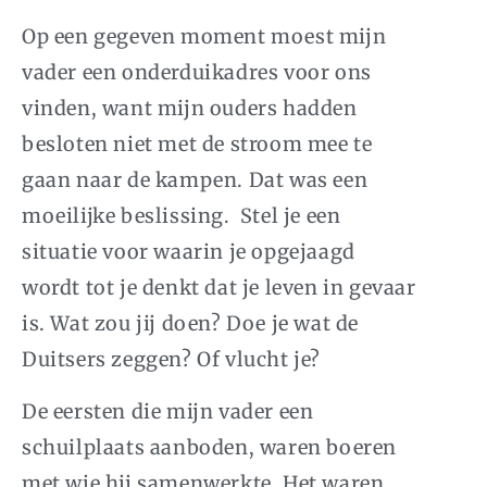
Op een gegeven moment moest mijn
vader een onderduikadres voor ons
vinden, want mijn ouders hadden
besloten niet met de stroom mee te
gaan naar de kampen. Dat was een
moeilijke beslissing. Stel je een
situatie voor waarin je opgejaagd
wordt tot je denkt dat je leven in gevaar
is. Wat zou jij doen? Doe je wat de
Duitsers zeggen? Of vlucht je?
De eersten die mijn vader een
schuilplaats aanboden, waren boeren
met wie hij samenwerkte. Het waren