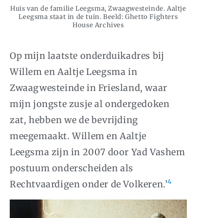
Huis van de familie Leegsma, Zwaagwesteinde. Aaltje
Leegsma staat in de tuin. Beeld: Ghetto Fighters
House Archives
Op mijn laatste onderduikadres bij
Willem en Aaltje Leegsma in
Zwaagwesteinde in Friesland, waar
mijn jongste zusje al ondergedoken
zat, hebben we de bevrijding
meegemaakt. Willem en Aaltje
Leegsma zijn in 2007 door Yad Vashem
postuum onderscheiden als
4
Rechtvaardigen onder de Volkeren.’