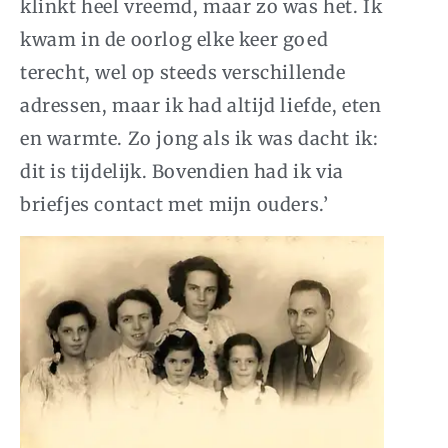
klinkt heel vreemd, maar zo was het. Ik
kwam in de oorlog elke keer goed
terecht, wel op steeds verschillende
adressen, maar ik had altijd liefde, eten
en warmte. Zo jong als ik was dacht ik:
dit is tijdelijk. Bovendien had ik via
briefjes contact met mijn ouders.’