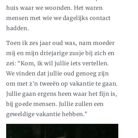
huis waar we woonden. Het waren
mensen met wie we dagelijks contact
hadden.
Toen ik zes jaar oud was, nam moeder
mij en mijn driejarige zusje bij zich en
zei: “Kom, ik wil jullie iets vertellen.
We vinden dat jullie oud genoeg zijn
om met z’n tweeën op vakantie te gaan.
Jullie gaan ergens heen waar het fijn is,
bij goede mensen. Jullie zullen een
geweldige vakantie hebben.”