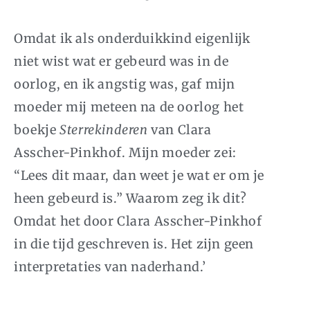
Omdat ik als onderduikkind eigenlijk
niet wist wat er gebeurd was in de
oorlog, en ik angstig was, gaf mijn
moeder mij meteen na de oorlog het
boekje
Sterrekinderen
van Clara
Asscher-Pinkhof. Mijn moeder zei:
“Lees dit maar, dan weet je wat er om je
heen gebeurd is.” Waarom zeg ik dit?
Omdat het door Clara Asscher-Pinkhof
in die tijd geschreven is. Het zijn geen
interpretaties van naderhand.’