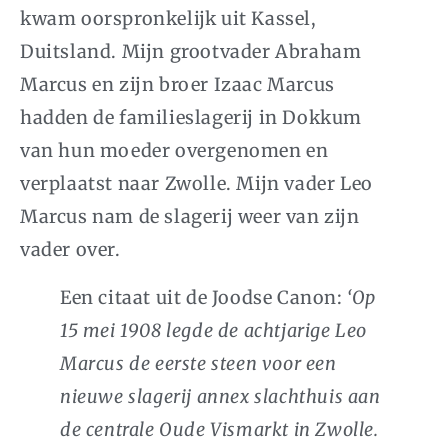
kwam oorspronkelijk uit Kassel,
Duitsland. Mijn grootvader Abraham
Marcus en zijn broer Izaac Marcus
hadden de familieslagerij in Dokkum
van hun moeder overgenomen en
verplaatst naar Zwolle. Mijn vader Leo
Marcus nam de slagerij weer van zijn
vader over.
Een citaat uit de Joodse Canon:
‘Op
15 mei 1908 legde de achtjarige Leo
Marcus de eerste steen voor een
nieuwe slagerij annex slachthuis aan
de centrale Oude Vismarkt in Zwolle.