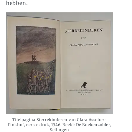
hebben.
Titelpagina Sterrekinderen van Clara Asscher-
Pinkhof, eerste druk, 1946. Beeld: De Boekenzolder,
Sellingen