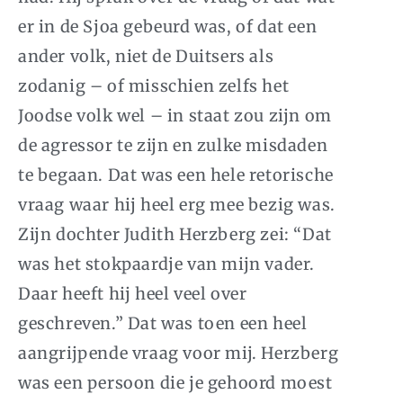
er in de Sjoa gebeurd was, of dat een
ander volk, niet de Duitsers als
zodanig – of misschien zelfs het
Joodse volk wel – in staat zou zijn om
de agressor te zijn en zulke misdaden
te begaan. Dat was een hele retorische
vraag waar hij heel erg mee bezig was.
Zijn dochter Judith Herzberg zei: “Dat
was het stokpaardje van mijn vader.
Daar heeft hij heel veel over
geschreven.” Dat was toen een heel
aangrijpende vraag voor mij. Herzberg
was een persoon die je gehoord moest