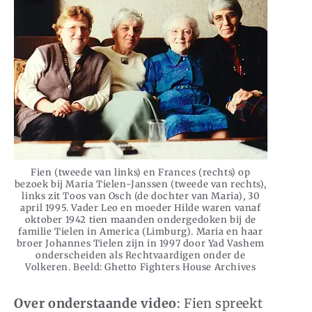
Fien (tweede van links) en Frances (rechts) op
bezoek bij Maria Tielen-Janssen (tweede van rechts),
links zit Toos van Osch (de dochter van Maria), 30
april 1995. Vader Leo en moeder Hilde waren vanaf
oktober 1942 tien maanden ondergedoken bij de
familie Tielen in America (Limburg). Maria en haar
broer Johannes Tielen zijn in 1997 door Yad Vashem
onderscheiden als Rechtvaardigen onder de
Volkeren. Beeld: Ghetto Fighters House Archives
Over onderstaande video
: Fien spreekt