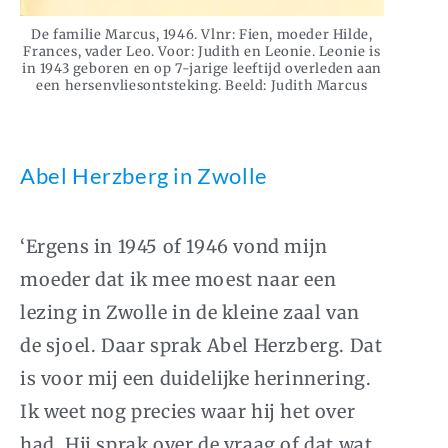
De familie Marcus, 1946. Vlnr: Fien, moeder Hilde,
Frances, vader Leo. Voor: Judith en Leonie. Leonie is
in 1943 geboren en op 7-jarige leeftijd overleden aan
een hersenvliesontsteking. Beeld: Judith Marcus
Abel Herzberg in Zwolle
‘Ergens in 1945 of 1946 vond mijn
moeder dat ik mee moest naar een
lezing in Zwolle in de kleine zaal van
de sjoel. Daar sprak Abel Herzberg. Dat
is voor mij een duidelijke herinnering.
Ik weet nog precies waar hij het over
had. Hij sprak over de vraag of dat wat