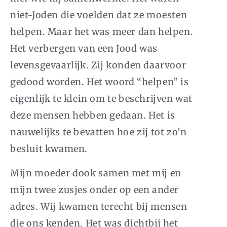
niet-Joden die voelden dat ze moesten
helpen. Maar het was meer dan helpen.
Het verbergen van een Jood was
levensgevaarlijk. Zij konden daarvoor
gedood worden. Het woord “helpen” is
eigenlijk te klein om te beschrijven wat
deze mensen hebben gedaan. Het is
nauwelijks te bevatten hoe zij tot zo’n
besluit kwamen.
Mijn moeder dook samen met mij en
mijn twee zusjes onder op een ander
adres. Wij kwamen terecht bij mensen
die ons kenden. Het was dichtbij het