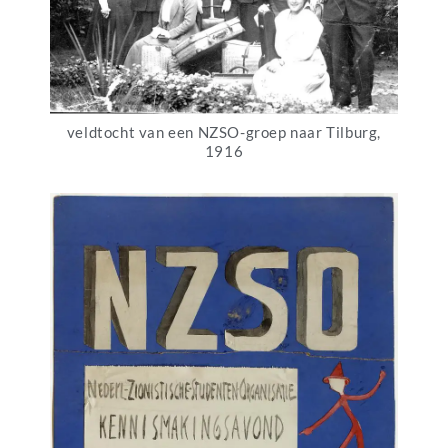
veldtocht van een NZSO-groep naar Tilburg,
1916