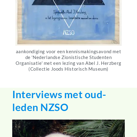
aankondiging voor een kennismakingsavond met
de 'Nederlandse Zionistische Studenten
Organisatie' met een lezing van Abel J. Herzberg
(Collectie Joods Historisch Museum)
Interviews met oud-
leden NZSO