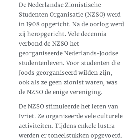
De Nederlandse Zionistische
Studenten Organisatie (NZSO) werd
in 1908 opgericht. Na de oorlog werd
zij heropgericht. Vele decennia
verbond de NZSO het
georganiseerde Nederlands-Joodse
studentenleven. Voor studenten die
Joods georganiseerd wilden zijn,
ook als ze geen zionist waren, was
de NZSO de enige vereniging.
De NZSO stimuleerde het leren van
Ivriet. Ze organiseerde vele culturele
activiteiten. Tijdens enkele lustra
werden er toneelstukken opgevoerd.