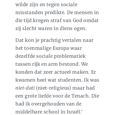
wilde zijn en tegen sociale
misstanden predikte. De mensen in
die tijd kregen straf van God omdat
zij slecht waren in diens ogen.
Dat kon je prachtig vertalen naar
het toenmalige Europa waar
dezelfde sociale problematiek
tussen rijk en arm bestond. We
konden dat zeer actueel maken. Er
kwamen heel wat studenten. Ik was
niet-dati
(niet-religieus) maar had
een grote liefde voor de Tenach. Die
had ik overgehouden van de
middelbare school in Israël.’