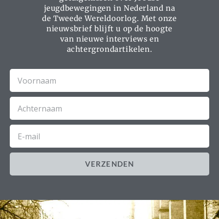
jeugdbewegingen in Nederland na
de Tweede Wereldoorlog. Met onze
nieuwsbrief blijft u op de hoogte
van nieuwe interviews en
achtergrondartikelen.
Voornaam
Achternaam
E-
mail
VERZENDEN