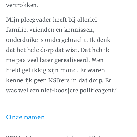
vertrokken.
Mijn pleegvader heeft bij allerlei
familie, vrienden en kennissen,
onderduikers ondergebracht. Ik denk
dat het hele dorp dat wist. Dat heb ik
me pas veel later gerealiseerd. Men
hield gelukkig zijn mond. Er waren
kennelijk geen
NSB
’ers in dat dorp. Er
was wel een niet-koosjere politieagent.’
Onze namen