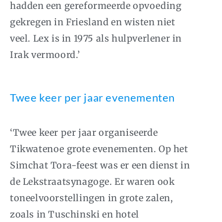
hadden een gereformeerde opvoeding
gekregen in Friesland en wisten niet
veel. Lex is in 1975 als hulpverlener in
Irak vermoord.’
Twee keer per jaar evenementen
‘Twee keer per jaar organiseerde
Tikwatenoe grote evenementen. Op het
Simchat Tora-feest was er een dienst in
de Lekstraatsynagoge. Er waren ook
toneelvoorstellingen in grote zalen,
zoals in Tuschinski en hotel