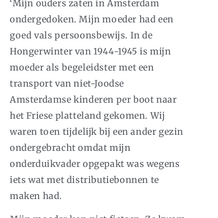
‘Mijn ouders zaten in Amsterdam
ondergedoken. Mijn moeder had een
goed vals persoonsbewijs. In de
Hongerwinter van 1944-1945 is mijn
moeder als begeleidster met een
transport van niet-Joodse
Amsterdamse kinderen per boot naar
het Friese platteland gekomen. Wij
waren toen tijdelijk bij een ander gezin
ondergebracht omdat mijn
onderduikvader opgepakt was wegens
iets wat met distributiebonnen te
maken had.