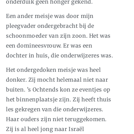
onderduik geen honger gekend.
Een ander meisje was door mijn
pleegvader ondergebracht bij de
schoonmoeder van zijn zoon. Het was
een domineesvrouw. Er was een
dochter in huis, die onderwijzeres was.
Het ondergedoken meisje was heel
donker. Zij mocht helemaal niet naar
buiten. ’s Ochtends kon ze eventjes op
het binnenplaatsje zijn. Zij heeft thuis
les gekregen van die onderwijzeres.
Haar ouders zijn niet teruggekomen.
Zij is al heel jong naar Israël