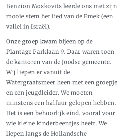
Benzion Moskovits leerde ons met zijn
mooie stem het lied van de Emek (een
vallei in Israël).
Onze groep kwam bijeen op de
Plantage Parklaan 9. Daar waren toen
de kantoren van de Joodse gemeente.
Wij liepen er vanuit de
Watergraafsmeer heen met een groepje
en een jeugdleider. We moeten
minstens een halfuur gelopen hebben.
Het is een behoorlijk eind, vooral voor
wie kleine kinderbeentjes heeft. We
liepen langs de Hollandsche