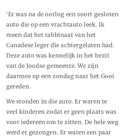
‘Er was na de oorlog een soort gesloten
auto die op een vrachtauto leek. Ik
meen dat het rabbinaat van het
Canadese leger die achtergelaten had.
Deze auto was kennelijk in het bezit
van de Joodse gemeente. We zijn
daarmee op een zondag naar het Gooi
gereden.
We stonden in die auto. Er waren te
veel kinderen zodat er geen plaats was
voor iedereen om te zitten. De hele weg
werd er gezongen. Er waren een paar