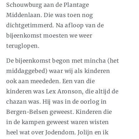
Schouwburg aan de Plantage
Middenlaan. Die was toen nog
dichtgetimmerd. Na afloop van de
bijeenkomst moesten we weer
teruglopen.
De bijeenkomst begon met
mincha
(het
middaggebed) waar wij als kinderen
ook aan meededen. Een van die
kinderen was Lex Aronson, die altijd de
chazan was. Hij was in de oorlog in
Bergen-Belsen geweest. Kinderen die
in de kampen geweest waren wisten
heel wat over Jodendom. Jolijn en ik