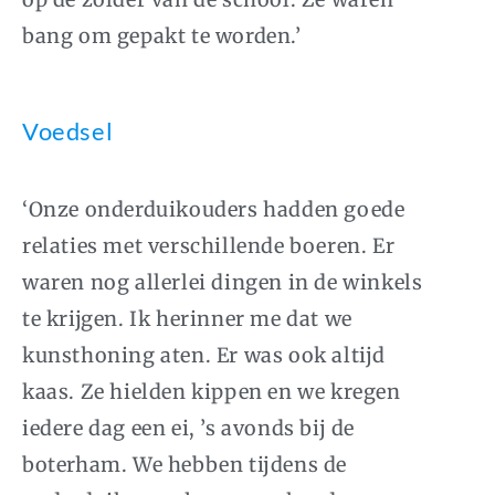
bang om gepakt te worden.’
Voedsel
‘Onze onderduikouders hadden goede
relaties met verschillende boeren. Er
waren nog allerlei dingen in de winkels
te krijgen. Ik herinner me dat we
kunsthoning aten. Er was ook altijd
kaas. Ze hielden kippen en we kregen
iedere dag een ei, ’s avonds bij de
boterham. We hebben tijdens de