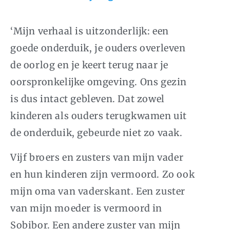
‘Mijn verhaal is uitzonderlijk: een
goede onderduik, je ouders overleven
de oorlog en je keert terug naar je
oorspronkelijke omgeving. Ons gezin
is dus intact gebleven. Dat zowel
kinderen als ouders terugkwamen uit
de onderduik, gebeurde niet zo vaak.
Vijf broers en zusters van mijn vader
en hun kinderen zijn vermoord. Zo ook
mijn oma van vaderskant. Een zuster
van mijn moeder is vermoord in
Sobibor. Een andere zuster van mijn