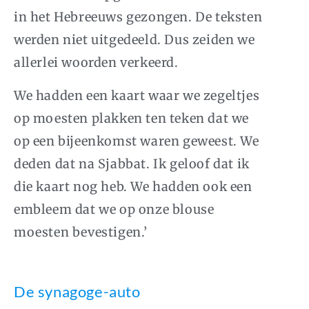
in het Hebreeuws gezongen. De teksten
werden niet uitgedeeld. Dus zeiden we
allerlei woorden verkeerd.
We hadden een kaart waar we zegeltjes
op moesten plakken ten teken dat we
op een bijeenkomst waren geweest. We
deden dat na Sjabbat. Ik geloof dat ik
die kaart nog heb. We hadden ook een
embleem dat we op onze blouse
moesten bevestigen.’
De synagoge-auto