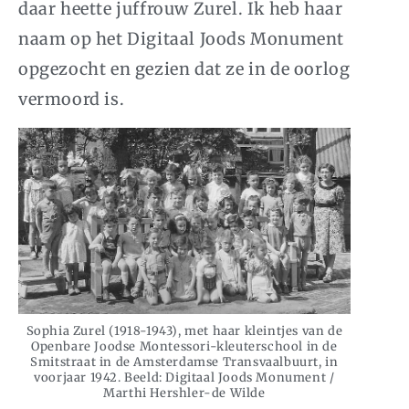
daar heette juffrouw Zurel. Ik heb haar
naam op het Digitaal Joods Monument
opgezocht en gezien dat ze in de oorlog
vermoord is.
Sophia Zurel (1918-1943), met haar kleintjes van de
Openbare Joodse Montessori-kleuterschool in de
Smitstraat in de Amsterdamse Transvaalbuurt, in
voorjaar 1942. Beeld: Digitaal Joods Monument /
Marthi Hershler-de Wilde