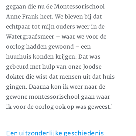
gegaan die nu 6e Montessorischool
Anne Frank heet. We bleven bij dat
echtpaar tot mijn ouders weer in de
Watergraafs­meer – waar we voor de
oorlog hadden gewoond – een
huurhuis konden krijgen. Dat was
gebeurd met hulp van onze Joodse
dokter die wist dat mensen uit dat huis
gingen. Daarna kon ik weer naar de
gewone montessorischool gaan waar
ik voor de oorlog ook op was geweest.’
Een uitzonderlijke geschiedenis