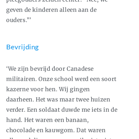
geven de kinderen alleen aan de
ouders.”
’
Bevrijding
‘We zijn bevrijd door Canadese
militairen. Onze school werd een soort
kazerne voor hen. Wij gingen
daarheen. Het was maar twee huizen
verder. Een soldaat duwde me iets in de
hand. Het waren een banaan,
chocolade en kauwgom. Dat waren