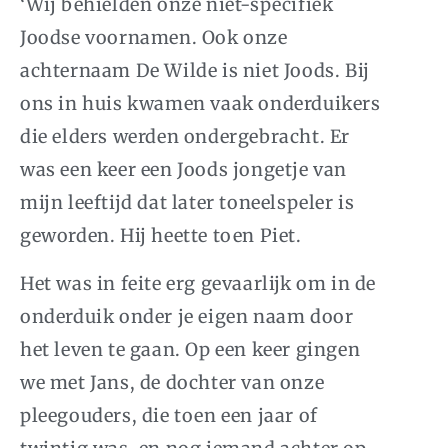
‘Wij behielden onze niet-specifiek
Joodse voornamen. Ook onze
achternaam De Wilde is niet Joods. Bij
ons in huis kwamen vaak onderduikers
die elders werden ondergebracht. Er
was een keer een Joods jongetje van
mijn leeftijd dat later toneelspeler is
geworden. Hij heette toen Piet.
Het was in feite erg gevaarlijk om in de
onderduik onder je eigen naam door
het leven te gaan. Op een keer gingen
we met Jans, de dochter van onze
pleegouders, die toen een jaar of