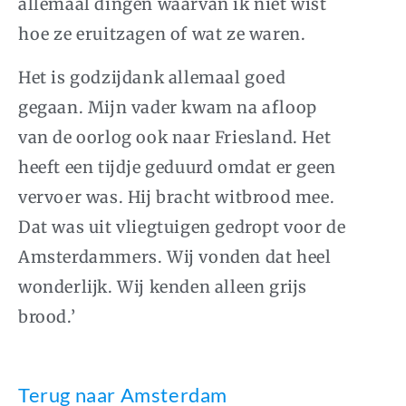
allemaal dingen waarvan ik niet wist
hoe ze eruitzagen of wat ze waren.
Het is godzijdank allemaal goed
gegaan. Mijn vader kwam na afloop
van de oorlog ook naar Friesland. Het
heeft een tijdje geduurd omdat er geen
vervoer was. Hij bracht witbrood mee.
Dat was uit vliegtuigen gedropt voor de
Amsterdammers. Wij vonden dat heel
wonderlijk. Wij kenden alleen grijs
brood.’
Terug naar Amsterdam