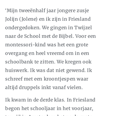
‘Mijn tweeënhalf jaar jongere zusje
Jolijn (Jolene) en ik zijn in Friesland
ondergedoken. We gingen in Twijzel
naar de School met de Bijbel. Voor een
montessori-kind was het een grote
overgang en heel vreemd om in een
schoolbank te zitten. We kregen ook
huiswerk. Ik was dat niet gewend. Ik
schreef met een kroontjespen waar
altijd druppels inkt vanaf vielen.
Ik kwam in de derde klas. In Friesland
begon het schooljaar in het voorjaar,