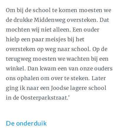
Om bij de school te komen moesten we
de drukke Middenweg oversteken. Dat
mochten wij niet alleen. Een ouder
hielp een paar meisjes bij het
oversteken op weg naar school. Op de
terugweg moesten we wachten bij een
winkel. Dan kwam een van onze ouders
ons ophalen om over te steken. Later
ging ik naar een Joodse lagere school
in de Oosterparkstraat.’
De onderduik