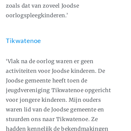
zoals dat van zoveel Joodse
oorlogspleegkinderen.’
Tikwatenoe
‘Vlak na de oorlog waren er geen
activiteiten voor Joodse kinderen. De
Joodse gemeente heeft toen de
jeugdvereniging Tikwatenoe opgericht
voor jongere kinderen. Mijn ouders
waren lid van de Joodse gemeente en
stuurden ons naar Tikwatenoe. Ze
hadden kennelijk de bekendmakingen