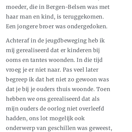
moeder, die in Bergen-Belsen was met
haar man en kind, is teruggekomen.
Een jongere broer was ondergedoken.
Achteraf in de jeugdbeweging heb ik
mij gerealiseerd dat er kinderen bij
ooms en tantes woonden. In die tijd
vroeg je er niet naar. Pas veel later
begreep ik dat het niet zo gewoon was
dat je bij je ouders thuis woonde. Toen
hebben we ons gerealiseerd dat als
mijn ouders de oorlog niet overleefd
hadden, ons lot mogelijk ook
onderwerp van geschillen was geweest,