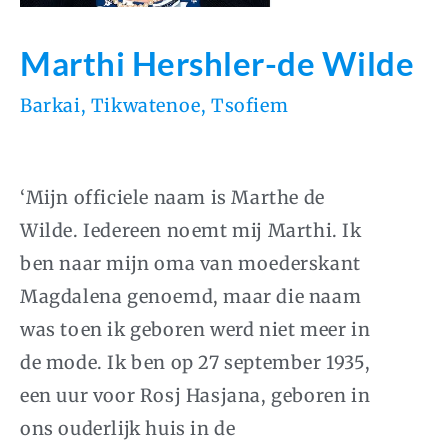
Marthi Hershler-de Wilde
Barkai
,
Tikwatenoe
,
Tsofiem
‘Mijn officiele naam is Marthe de
Wilde. Iedereen noemt mij Marthi. Ik
ben naar mijn oma van moederskant
Magdalena genoemd, maar die naam
was toen ik geboren werd niet meer in
de mode. Ik ben op 27 september 1935,
een uur voor Rosj Hasjana, geboren in
ons ouderlijk huis in de