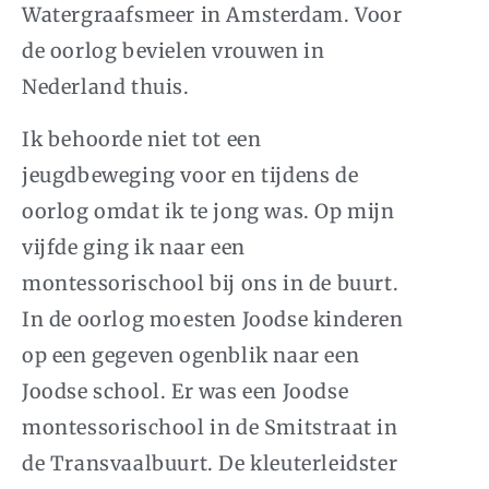
Watergraafsmeer in Amsterdam. Voor
de oorlog bevielen vrouwen in
Nederland thuis.
Ik behoorde niet tot een
jeugdbeweging voor en tijdens de
oorlog omdat ik te jong was. Op mijn
vijfde ging ik naar een
montessorischool bij ons in de buurt.
In de oorlog moesten Joodse kinderen
op een gegeven ogenblik naar een
Joodse school. Er was een Joodse
montessorischool in de Smitstraat in
de Transvaalbuurt. De kleuterleidster