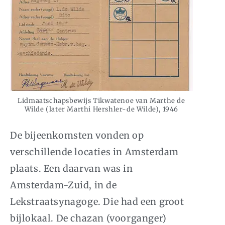
Lidmaatschapsbewijs Tikwatenoe van Marthe de
Wilde (later Marthi Hershler-de Wilde), 1946
De bijeenkomsten vonden op
verschillende locaties in Amsterdam
plaats. Een daarvan was in
Amsterdam-Zuid, in de
Lekstraatsynagoge. Die had een groot
bijlokaal. De
chazan
(voorganger)