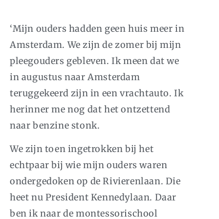
‘Mijn ouders hadden geen huis meer in
Amsterdam. We zijn de zomer bij mijn
pleegouders gebleven. Ik meen dat we
in augustus naar Amsterdam
teruggekeerd zijn in een vrachtauto. Ik
herinner me nog dat het ontzettend
naar benzine stonk.
We zijn toen ingetrokken bij het
echtpaar bij wie mijn ouders waren
ondergedoken op de Rivierenlaan. Die
heet nu President Kennedylaan. Daar
ben ik naar de montessorischool