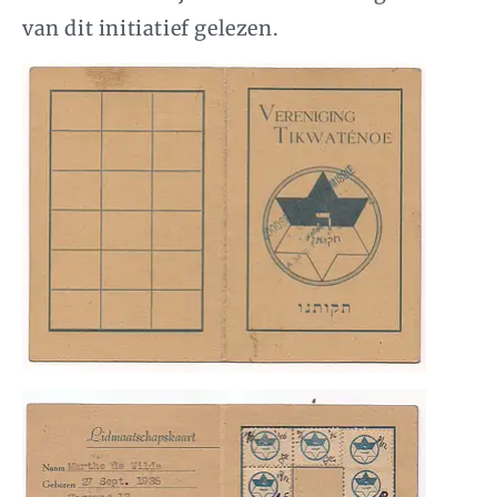
van dit initiatief gelezen.