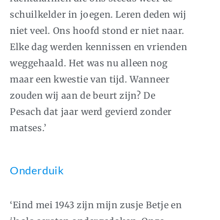
schuilkelder in joegen. Leren deden wij
niet veel. Ons hoofd stond er niet naar.
Elke dag werden kennissen en vrienden
weggehaald. Het was nu alleen nog
maar een kwestie van tijd. Wanneer
zouden wij aan de beurt zijn? De
Pesach dat jaar werd gevierd zonder
matses.’
Onderduik
‘Eind mei 1943 zijn mijn zusje Betje en