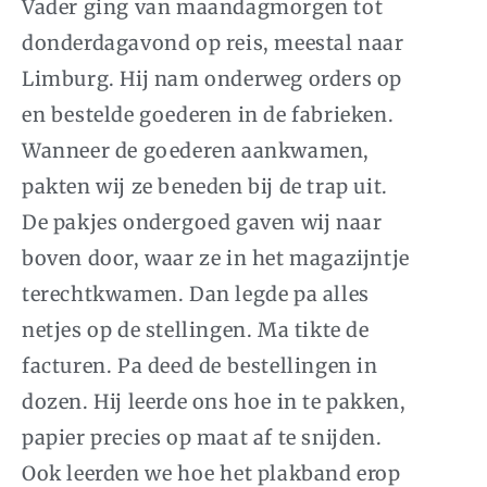
Vader ging van maandagmorgen tot
donderdagavond op reis, meestal naar
Limburg. Hij nam onderweg orders op
en bestelde goederen in de fabrieken.
Wanneer de goederen aankwamen,
pakten wij ze beneden bij de trap uit.
De pakjes ondergoed gaven wij naar
boven door, waar ze in het magazijntje
terechtkwamen. Dan legde pa alles
netjes op de stellingen. Ma tikte de
facturen. Pa deed de bestellingen in
dozen. Hij leerde ons hoe in te pakken,
papier precies op maat af te snijden.
Ook leerden we hoe het plakband erop