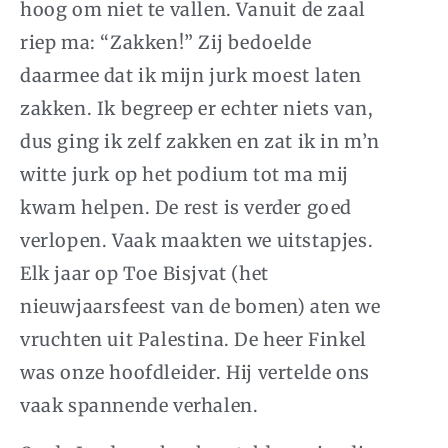
hoog om niet te vallen. Vanuit de zaal
riep ma: “Zakken!” Zij bedoelde
daarmee dat ik mijn jurk moest laten
zakken. Ik begreep er echter niets van,
dus ging ik zelf zakken en zat ik in m’n
witte jurk op het podium tot ma mij
kwam helpen. De rest is verder goed
verlopen. Vaak maakten we uitstapjes.
Elk jaar op Toe Bisjvat (het
nieuwjaarsfeest van de bomen) aten we
vruchten uit Palestina. De heer Finkel
was onze hoofdleider. Hij vertelde ons
vaak spannende verhalen.