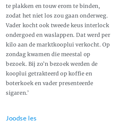
te plakken en touw erom te binden,
zodat het niet los zou gaan onderweg.
Vader kocht ook tweede keus interlock
ondergoed en waslappen. Dat werd per
kilo aan de marktkooplui verkocht. Op
zondag kwamen die meestal op
bezoek. Bij zo’n bezoek werden de
kooplui getrakteerd op koffie en
boterkoek en vader presenteerde
sigaren.’
Joodse les