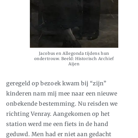
Jacobus en Allegonda tijdens hun
ondertrouw. Beeld: Historisch Archief
Aijen
geregeld op bezoek kwam bij “zijn”
kinderen nam mij mee naar een nieuwe
onbekende bestemming. Nu reisden we
richting Venray. Aangekomen op het
station werd me een fiets in de hand
geduwd. Men had er niet aan gedacht