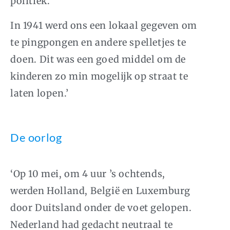
politiek.
In 1941 werd ons een lokaal gegeven om
te pingpongen en andere spelletjes te
doen. Dit was een goed middel om de
kinderen zo min mogelijk op straat te
laten lopen.’
De oorlog
‘Op 10 mei, om 4 uur ’s ochtends,
werden Holland, België en Luxemburg
door Duitsland onder de voet gelopen.
Nederland had gedacht neutraal te