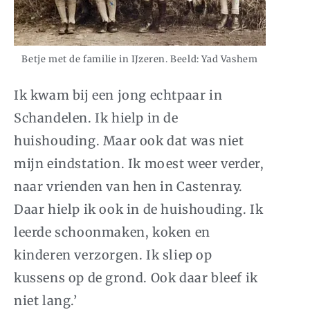
Betje met de familie in IJzeren. Beeld: Yad Vashem
Ik kwam bij een jong echtpaar in
Schandelen. Ik hielp in de
huishouding. Maar ook dat was niet
mijn eindstation. Ik moest weer verder,
naar vrienden van hen in Castenray.
Daar hielp ik ook in de huishouding. Ik
leerde schoonmaken, koken en
kinderen verzorgen. Ik sliep op
kussens op de grond. Ook daar bleef ik
niet lang.’