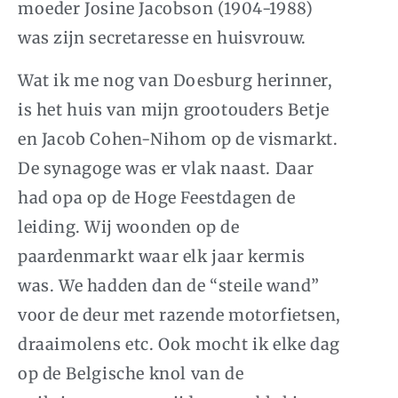
moeder Josine Jacobson (1904-1988)
was zijn secretaresse en huisvrouw.
Wat ik me nog van Doesburg herinner,
is het huis van mijn grootouders Betje
en Jacob Cohen-Nihom op de vismarkt.
De synagoge was er vlak naast. Daar
had opa op de Hoge Feestdagen de
leiding. Wij woonden op de
paardenmarkt waar elk jaar kermis
was. We hadden dan de “steile wand”
voor de deur met razende motorfietsen,
draaimolens etc. Ook mocht ik elke dag
op de Belgische knol van de