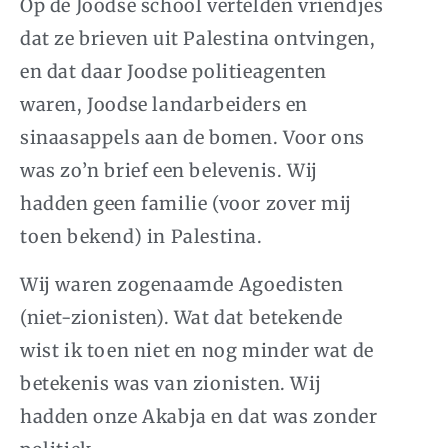
Op de Joodse school vertelden vriendjes
dat ze brieven uit Palestina ontvingen,
en dat daar Joodse politieagenten
waren, Joodse landarbeiders en
sinaasappels aan de bomen. Voor ons
was zo’n brief een belevenis. Wij
hadden geen familie (voor zover mij
toen bekend) in Palestina.
Wij waren zogenaamde Agoedisten
(niet-zionisten). Wat dat betekende
wist ik toen niet en nog minder wat de
betekenis was van zionisten. Wij
hadden onze Akabja en dat was zonder