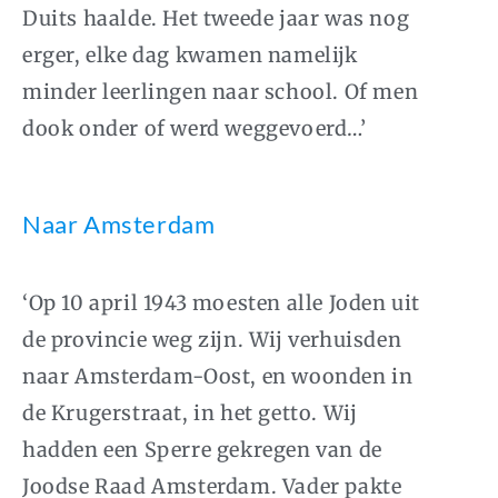
Duits haalde. Het tweede jaar was nog
erger, elke dag kwamen namelijk
minder leerlingen naar school. Of men
dook onder of werd weggevoerd…’
Naar Amsterdam
‘Op 10 april 1943 moesten alle Joden uit
de provincie weg zijn. Wij verhuisden
naar Amsterdam-Oost, en woonden in
de Krugerstraat, in het getto. Wij
hadden een Sperre gekregen van de
Joodse Raad Amsterdam. Vader pakte