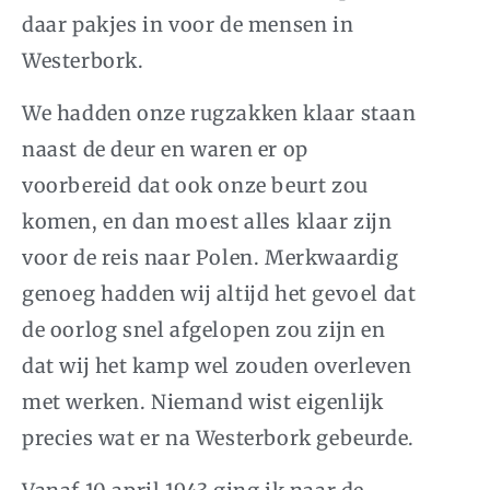
daar pakjes in voor de mensen in
Westerbork.
We hadden onze rugzakken klaar staan
naast de deur en waren er op
voorbereid dat ook onze beurt zou
komen, en dan moest alles klaar zijn
voor de reis naar Polen. Merkwaardig
genoeg hadden wij altijd het gevoel dat
de oorlog snel afgelopen zou zijn en
dat wij het kamp wel zouden overleven
met werken. Niemand wist eigenlijk
precies wat er na Westerbork gebeurde.