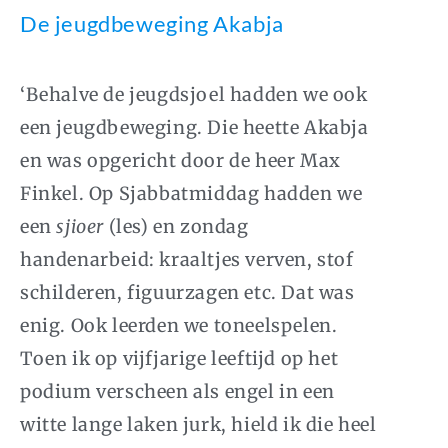
De jeugdbeweging Akabja
‘Behalve de jeugdsjoel hadden we ook
een jeugdbeweging. Die heette Akabja
en was opgericht door de heer Max
Finkel. Op Sjabbatmiddag hadden we
een
sjioer
(les) en zondag
handenarbeid: kraaltjes verven, stof
schilderen, figuurzagen etc. Dat was
enig. Ook leerden we toneelspelen.
Toen ik op vijfjarige leeftijd op het
podium verscheen als engel in een
witte lange laken jurk, hield ik die heel