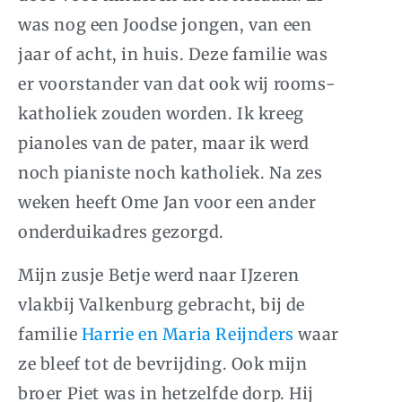
was nog een Joodse jongen, van een
jaar of acht, in huis. Deze familie was
er voorstander van dat ook wij rooms-
katholiek zouden worden. Ik kreeg
pianoles van de pater, maar ik werd
noch pianiste noch katholiek. Na zes
weken heeft Ome Jan voor een ander
onderduikadres gezorgd.
Mijn zusje Betje werd naar IJzeren
vlakbij Valkenburg gebracht, bij de
familie
Harrie en Maria Reijnders
waar
ze bleef tot de bevrijding. Ook mijn
broer Piet was in hetzelfde dorp. Hij