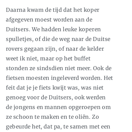
Daarna kwam de tijd dat het koper
afgegeven moest worden aan de
Duitsers. We hadden leuke koperen
spulletjes, of die de weg naar de Duitse
rovers gegaan zijn, of naar de kelder
weet ik niet, maar op het buffet
stonden ze sindsdien niet meer. Ook de
fietsen moesten ingeleverd worden. Het
feit dat je je fiets kwijt was, was niet
genoeg voor de Duitsers, ook werden
de jongens en mannen opgeroepen om
ze schoon te maken en te oliën. Zo
gebeurde het, dat pa, te samen met een