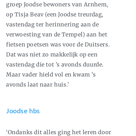
groep Joodse bewoners van Arnhem,
op Tisja Beav (een Joodse treurdag,
vastendag ter herinnering aan de
verwoesting van de Tempel) aan het
fietsen poetsen was voor de Duitsers.
Dat was niet zo makkelijk op een
vastendag die tot ’s avonds duurde.
Maar vader hield vol en kwam ’s
avonds laat naar huis.’
Joodse hbs
‘Ondanks dit alles ging het leren door