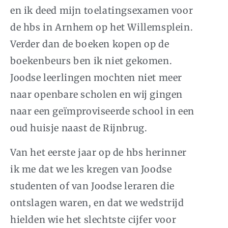
en ik deed mijn toelatingsexamen voor
de hbs in Arnhem op het Willemsplein.
Verder dan de boeken kopen op de
boekenbeurs ben ik niet gekomen.
Joodse leerlingen mochten niet meer
naar openbare scholen en wij gingen
naar een geïmproviseerde school in een
oud huisje naast de Rijnbrug.
Van het eerste jaar op de hbs herinner
ik me dat we les kregen van Joodse
studenten of van Joodse leraren die
ontslagen waren, en dat we wedstrijd
hielden wie het slechtste cijfer voor