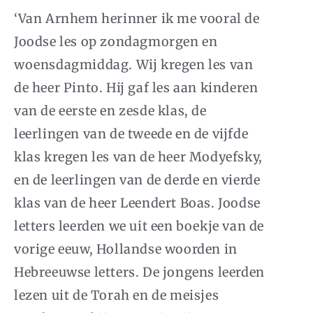
‘Van Arnhem herinner ik me vooral de
Joodse les op zondagmorgen en
woensdagmiddag. Wij kregen les van
de heer Pinto. Hij gaf les aan kinderen
van de eerste en zesde klas, de
leerlingen van de tweede en de vijfde
klas kregen les van de heer Modyefsky,
en de leerlingen van de derde en vierde
klas van de heer Leendert Boas. Joodse
letters leerden we uit een boekje van de
vorige eeuw, Hollandse woorden in
Hebreeuwse letters. De jongens leerden
lezen uit de Torah en de meisjes