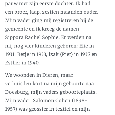
pauw met zijn eerste dochter. Ik had
een broer, Jaap, zestien maanden ouder.
Mijn vader ging mij registreren bij de
gemeente en ik kreeg de namen
Sippora Rachel Sophie. Er werden na
mij nog vier kinderen geboren: Elie in
1931, Betje in 1933, lzak (Piet) in 1935 en
Esther in 1940.
We woonden in Dieren, maar
verhuisden kort na mijn geboorte naar
Doesburg, mijn vaders geboorteplaats.
Mijn vader, Salomon Cohen (1898-
1957) was grossier in textiel en mijn