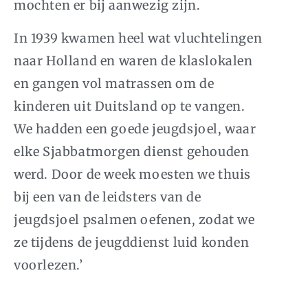
mochten er bij aanwezig zijn.
In 1939 kwamen heel wat vluchtelingen
naar Holland en waren de klaslokalen
en gangen vol matrassen om de
kinderen uit Duitsland op te vangen.
We hadden een goede jeugdsjoel, waar
elke Sjabbatmorgen dienst gehouden
werd. Door de week moesten we thuis
bij een van de leidsters van de
jeugdsjoel psalmen oefenen, zodat we
ze tijdens de jeugddienst luid konden
voorlezen.’