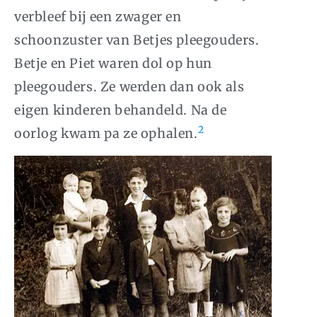
verbleef bij een zwager en
schoonzuster van Betjes pleegouders.
Betje en Piet waren dol op hun
pleegouders. Ze werden dan ook als
eigen kinderen behandeld. Na de
2
oorlog kwam pa ze ophalen.