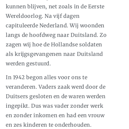
kunnen blijven, net zoals in de Eerste
Wereldoorlog. Na vijf dagen
capituleerde Nederland. Wij woonden
langs de hoofdweg naar Duitsland. Zo
zagen wij hoe de Hollandse soldaten
als krijgsgevangenen naar Duitsland
werden gestuurd.
In 1942 begon alles voor ons te
veranderen. Vaders zaak werd door de
Duitsers gesloten en de waren werden
ingepikt. Dus was vader zonder werk
en zonder inkomen en had een vrouw
en zes kinderen te onderhouden.