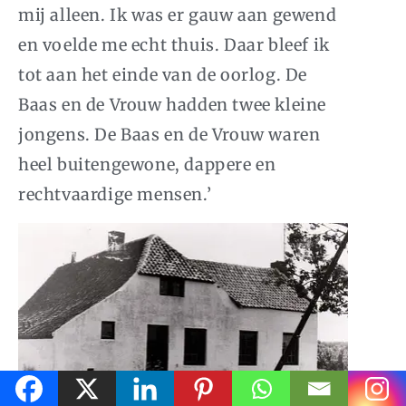
mij alleen. Ik was er gauw aan gewend
en voelde me echt thuis. Daar bleef ik
tot aan het einde van de oorlog. De
Baas en de Vrouw hadden twee kleine
jongens. De Baas en de Vrouw waren
heel buitengewone, dappere en
rechtvaardige mensen.’