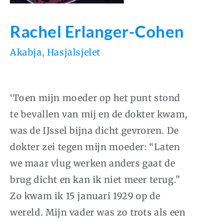
Rachel Erlanger-Cohen
Akabja
,
Hasjalsjelet
‘Toen mijn moeder op het punt stond
te bevallen van mij en de dokter kwam,
was de IJssel bijna dicht gevroren. De
dokter zei tegen mijn moeder: “Laten
we maar vlug werken anders gaat de
brug dicht en kan ik niet meer terug.”
Zo kwam ik 15 januari 1929 op de
wereld. Mijn vader was zo trots als een