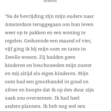
Shimon
‘Na de bevrijding zijn mijn ouders naar
Amsterdam teruggegaan om hun leven
weer op te pakken en een woning te
regelen. Gedurende een maand of vier,
vijf ging ik bij mijn oom en tante in
Zwolle wonen. Zij hadden geen
kinderen en beschouwden mijn zuster
en mij altijd als eigen kinderen. Mijn
oom had een groothandel in goud en
zilver en hoopte dat ik op den duur zijn
zaak zou overnemen. Ik had heel
andere plannen. Ik heb nog wel een