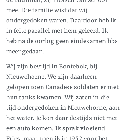
mee. Die familie wist dat wij
ondergedoken waren. Daardoor heb ik
in feite parallel met hem geleerd. Ik
heb na de oorlog geen eindexamen hbs
meer gedaan.
Wij zijn bevrijd in Bontebok, bij
Nieuwehorne. We zijn daarheen
gelopen toen Canadese soldaten er met
hun tanks kwamen. Wij zaten in die
tijd ondergedoken in Nieuwehorne, aan
het water. Je kon daar destijds niet met
een auto komen. Ik sprak vloeiend
Fries, maar toen ik in 1952 voor het