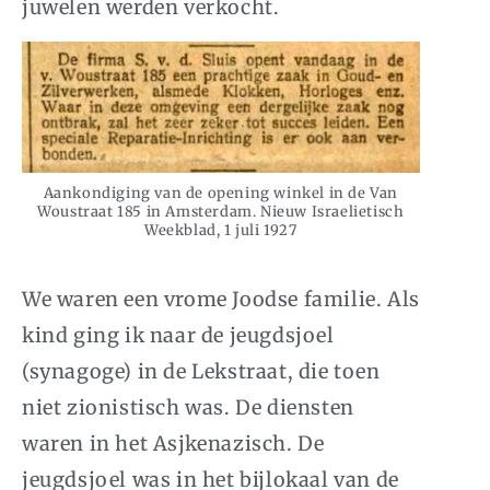
juwelen werden verkocht.
Aankondiging van de opening winkel in de Van
Woustraat 185 in Amsterdam. Nieuw Israelietisch
Weekblad, 1 juli 1927
We waren een vrome Joodse familie. Als
kind ging ik naar de jeugdsjoel
(synagoge) in de Lekstraat, die toen
niet zionistisch was. De diensten
waren in het Asjkenazisch. De
jeugdsjoel was in het bijlokaal van de