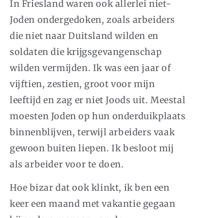
In Friesland waren ook allerlei niet-
Joden ondergedoken, zoals arbeiders
die niet naar Duitsland wilden en
soldaten die krijgsgevangenschap
wilden vermijden. Ik was een jaar of
vijftien, zestien, groot voor mijn
leeftijd en zag er niet Joods uit. Meestal
moesten Joden op hun onderduikplaats
binnenblijven, terwijl arbeiders vaak
gewoon buiten liepen. Ik besloot mij
als arbeider voor te doen.
Hoe bizar dat ook klinkt, ik ben een
keer een maand met vakantie gegaan