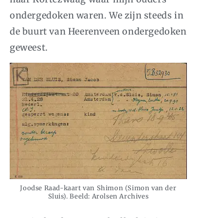
ondergedoken waren. We zijn steeds in
de buurt van Heerenveen ondergedoken
geweest.
Joodse Raad-kaart van Shimon (Simon van der
Sluis). Beeld: Arolsen Archives