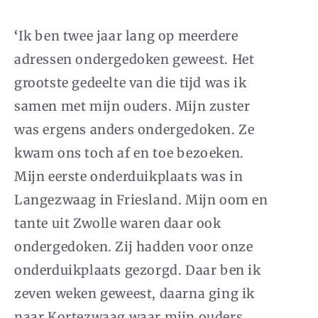
‘
Ik ben twee jaar lang op meerdere
adressen ondergedoken geweest. Het
grootste gedeelte van die tijd was ik
samen met mijn ouders. Mijn zuster
was ergens anders ondergedoken. Ze
kwam ons toch af en toe bezoeken.
Mijn eerste onderduikplaats was in
Langezwaag in Friesland. Mijn oom en
tante uit Zwolle waren daar ook
ondergedoken. Zij hadden voor onze
onderduikplaats gezorgd. Daar ben ik
zeven weken geweest, daarna ging ik
naar Kortezwaag waar mijn ouders