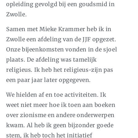
opleiding gevolgd bij een goudsmid in
Zwolle.
Samen met Mieke Krammer heb ik in
Zwolle een afdeling van de
JJF
opgezet.
Onze bijeenkomsten vonden in de sjoel
plaats. De afdeling was tamelijk
religieus. Ik heb het religieus-zijn pas
een paar jaar later opgegeven.
We hielden af en toe activiteiten. Ik
weet niet meer hoe ik toen aan boeken
over zionisme en andere onderwerpen
kwam. Al heb ik geen bijzonder goede
stem, ik heb toch het initiatief