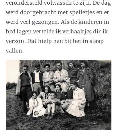
verondersteld volwassen te zijn. De dag
werd doorgebracht met spelletjes en er
werd veel gezongen. Als de kinderen in
bed lagen vertelde ik verhaaltjes die ik
verzon. Dat hielp hen bij het in slaap
vallen.