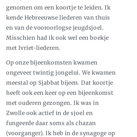
genomen om een koortje te leiden. Ik
kende Hebreeuwse liederen van thuis
en van de vooroorlogse jeugdsjoel.
Misschien had ik ook wel een boekje
met Ivriet-liederen.
Op onze bijeenkomsten kwamen
ongeveer twintig jongelui. We kwamen
meestal op Sjabbat bijeen. Dat koortje
heeft ook een keer op een bijeenkomst
met ouderen gezongen. Ik was in
Zwolle ook actief in de sjoel en
fungeerde daar soms als chazan
(voorganger). Ik heb in de synagoge op