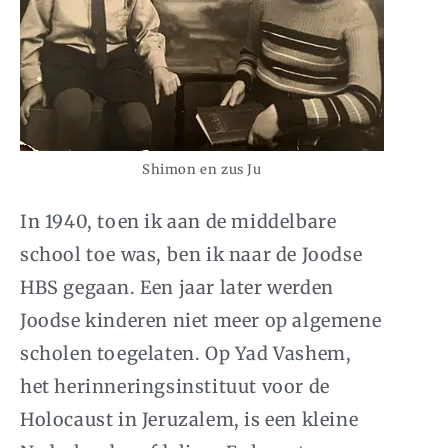
Shimon en zus Ju
In 1940, toen ik aan de middelbare
school toe was, ben ik naar de Joodse
HBS gegaan. Een jaar later werden
Joodse kinderen niet meer op algemene
scholen toegelaten. Op Yad Vashem,
het herinneringsinstituut voor de
Holocaust in Jeruzalem, is een kleine