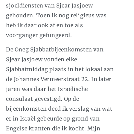
sjoeldiensten van Sjear Jasjoew
gehouden. Toen ik nog religieus was
heb ik daar ook af en toe als
voorganger gefungeerd.
De Oneg Sjabbatbijeenkomsten van
Sjear Jasjoew vonden elke
Sjabbatmiddag plaats in het lokaal aan
de Johannes Vermeerstraat 22. In later
jaren was daar het Israëlische
consulaat gevestigd. Op de
bijeenkomsten deed ik verslag van wat
er in Israël gebeurde op grond van
Engelse kranten die ik kocht. Mijn