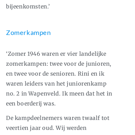
bijeenkomsten.’
Zomerkampen
‘Zomer 1946 waren er vier landelijke
zomerkampen: twee voor de junioren,
en twee voor de senioren. Rini en ik
waren leiders van het juniorenkamp
no. 2 in Wapenveld. Ik meen dat het in
een boerderij was.
De kampdeelnemers waren twaalf tot
veertien jaar oud. Wij werden