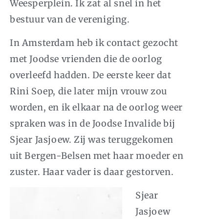
Weesperplein. Ik zat al snel in het
bestuur van de vereniging.
In Amsterdam heb ik contact gezocht
met Joodse vrienden die de oorlog
overleefd hadden. De eerste keer dat
Rini Soep, die later mijn vrouw zou
worden, en ik elkaar na de oorlog weer
spraken was in de Joodse Invalide bij
Sjear Jasjoew. Zij was teruggekomen
uit Bergen-Belsen met haar moeder en
zuster. Haar vader is daar gestorven.
Sjear
Jasjoew