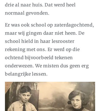
drie al naar huis. Dat werd heel
normaal gevonden.
Er was ook school op zaterdagochtend,
maar wij gingen daar niet heen. De
school hield in haar lesrooster
rekening met ons. Er werd op die
ochtend bijvoorbeeld tekenen
onderwezen. We misten dus geen erg
belangrijke lessen.