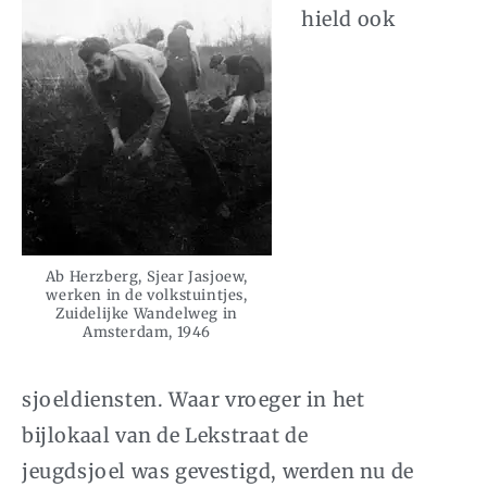
hield ook
Ab Herzberg, Sjear Jasjoew,
werken in de volkstuintjes,
Zuidelijke Wandelweg in
Amsterdam, 1946
sjoeldiensten. Waar vroeger in het
bijlokaal van de Lekstraat de
jeugdsjoel was gevestigd, werden nu de