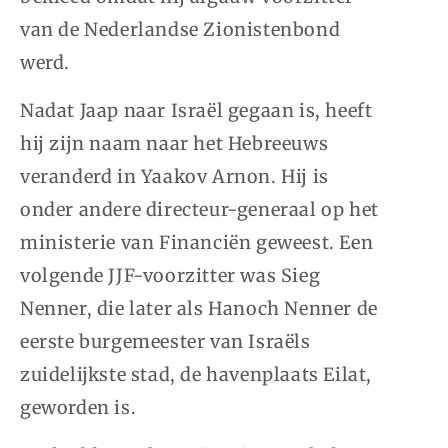
van de Nederlandse Zionistenbond
werd.
Nadat Jaap naar Israël gegaan is, heeft
hij zijn naam naar het Hebreeuws
veranderd in Yaakov Arnon. Hij is
onder andere directeur-generaal op het
ministerie van Financiën geweest. Een
volgende
JJF
-voorzitter was Sieg
Nenner, die later als Hanoch Nenner de
eerste burgemeester van Israëls
zuidelijkste stad, de havenplaats Eilat,
geworden is.