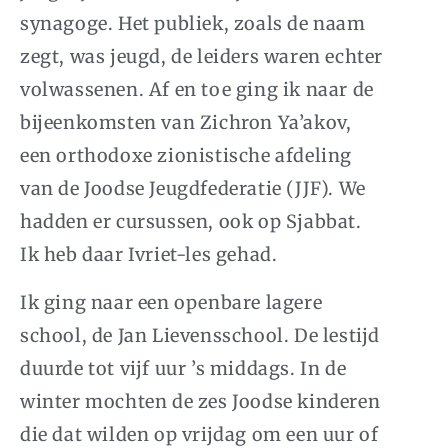
synagoge. Het publiek, zoals de naam
zegt, was jeugd, de leiders waren echter
volwassenen.
Af en toe ging ik naar de
bijeenkomsten van Zichron Ya’akov,
een orthodoxe zionistische afdeling
van de Joodse Jeugdfederatie (
JJF
). We
hadden er cursussen, ook op Sjabbat.
Ik heb daar Ivriet-les gehad.
Ik ging naar een openbare lagere
school, de Jan Lievensschool. De lestijd
duurde tot vijf uur ’s middags. In de
winter mochten de zes Joodse kinderen
die dat wilden op vrijdag om een uur of