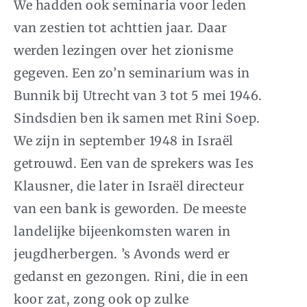
We hadden ook seminaria voor leden
van zestien tot achttien jaar. Daar
werden lezingen over het zionisme
gegeven. Een zo’n seminarium was in
Bunnik bij Utrecht van 3 tot 5 mei 1946.
Sindsdien ben ik samen met Rini Soep.
We zijn in september 1948 in Israël
getrouwd. Een van de sprekers was Ies
Klausner, die later in Israël directeur
van een bank is geworden. De meeste
landelijke bijeenkomsten waren in
jeugdherbergen. ’s Avonds werd er
gedanst en gezongen. Rini, die in een
koor zat, zong ook op zulke