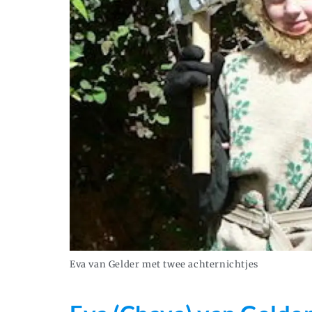
Eva van Gelder met twee achternichtjes