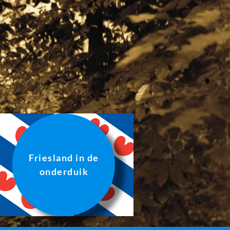
Friesland in de
onderduik