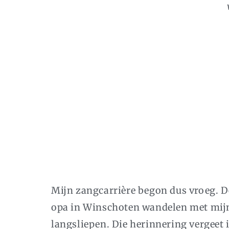
Mijn zangcarrière begon dus vroeg. D
opa in Winschoten wandelen met mijn
langsliepen. Die herinnering vergeet i