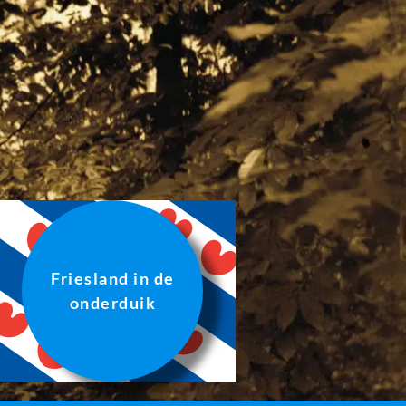
Friesland in de
onderduik