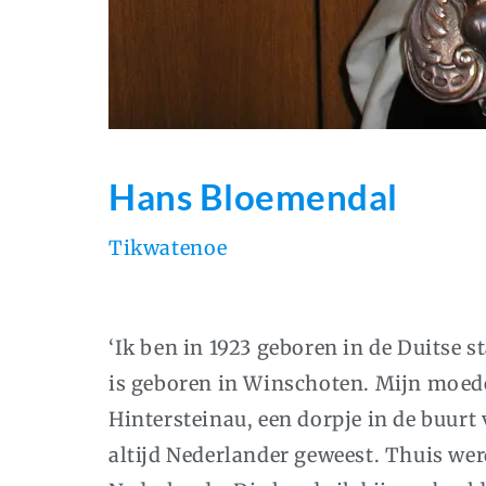
Hans Bloemendal
Tikwatenoe
‘Ik ben in 1923 geboren in de Duitse 
is geboren in Winschoten. Mijn moed
Hintersteinau, een dorpje in de buurt
altijd Nederlander geweest. Thuis we