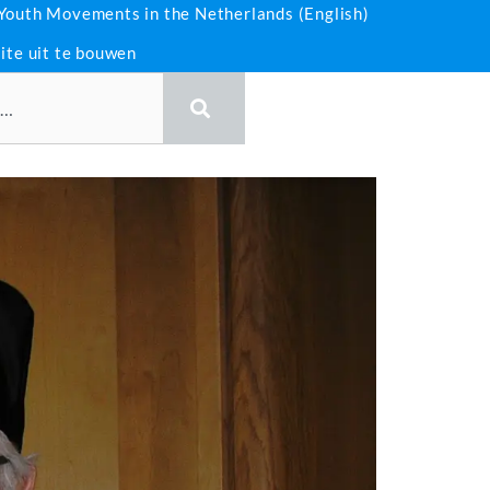
 Youth Movements in the Netherlands (English)
ite uit te bouwen