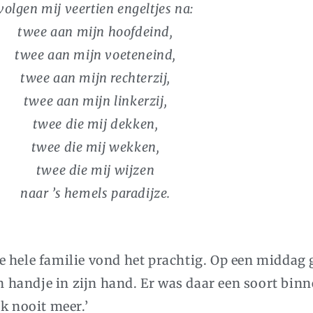
volgen mij veertien engeltjes na:
twee aan mijn hoofdeind,
twee aan mijn voeteneind,
twee aan mijn rechterzij,
twee aan mijn linkerzij,
twee die mij dekken,
twee die mij wekken,
twee die mij wijzen
naar ’s hemels paradijze.
e hele familie vond het prachtig. Op een middag 
 handje in zijn hand. Er was daar een soort bi
k nooit meer.’