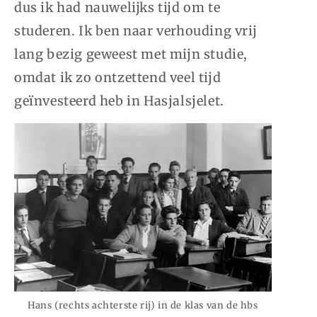
dus ik had nauwelijks tijd om te
studeren. Ik ben naar verhouding vrij
lang bezig geweest met mijn studie,
omdat ik zo ontzettend veel tijd
geïnvesteerd heb in Hasjalsjelet.
Hans (rechts achterste rij) in de klas van de hbs