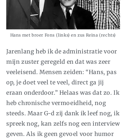
Hans met broer Fons (links) en zus Reina (rechts)
Jarenlang heb ik de administratie voor
mijn zuster geregeld en dat was zeer
veeleisend. Mensen zeiden: “Hans, pas
op, je doet veel te veel, direct ga jij
eraan onderdoor.” Helaas was dat zo. Ik
heb chronische vermoeidheid, nog
steeds. Maar G-d zij dank ik leef nog, ik
spreek nog, kan zelfs nog een interview
geven. Als ik geen gevoel voor humor