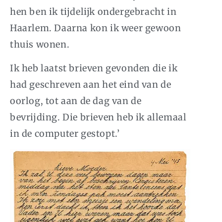
hen ben ik tijdelijk ondergebracht in
Haarlem. Daarna kon ik weer gewoon
thuis wonen.
Ik heb laatst brieven gevonden die ik
had geschreven aan het eind van de
oorlog, tot aan de dag van de
bevrijding. Die brieven heb ik allemaal
in de computer gestopt.’