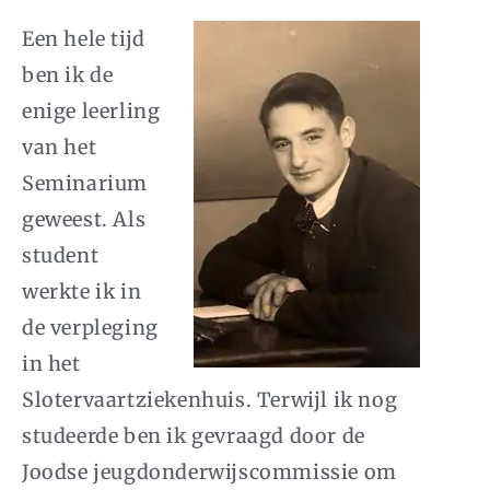
Een hele tijd
ben ik de
enige leerling
van het
Seminarium
geweest. Als
student
werkte ik in
de verpleging
in het
Slotervaartziekenhuis. Terwijl ik nog
studeerde ben ik gevraagd door de
Joodse jeugdonderwijscommissie om