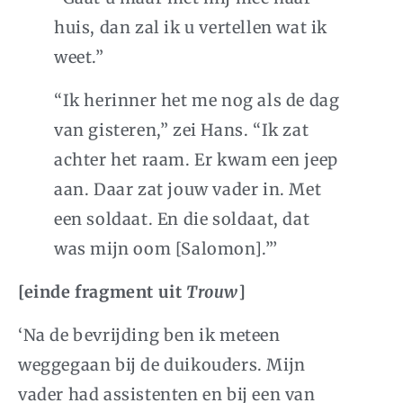
huis, dan zal ik u vertellen wat ik
weet.”
“Ik herinner het me nog als de dag
van gisteren,” zei Hans. “Ik zat
achter het raam. Er kwam een jeep
aan. Daar zat jouw vader in. Met
een soldaat. En die soldaat, dat
was mijn oom [Salomon].”’
[einde fragment uit
Trouw
]
‘Na de bevrijding ben ik meteen
weggegaan bij de duikouders. Mijn
vader had assistenten en bij een van