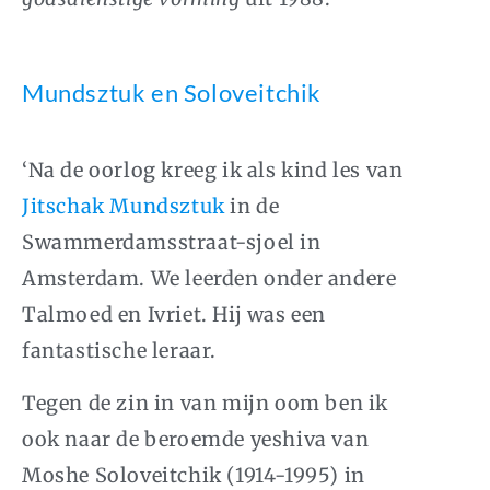
Mundsztuk en Soloveitchik
‘Na de oorlog kreeg ik als kind les van
Jitschak Mundsztuk
in de
Swammerdamsstraat-sjoel in
Amsterdam. We leerden onder andere
Talmoed en Ivriet. Hij was een
fantastische leraar.
Tegen de zin in van mijn oom ben ik
ook naar de beroemde yeshiva van
Moshe Soloveitchik (1914-1995) in