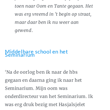
toen naar Oom en Tante gegaan. Het
was erg vreemd in ’t begin op straat,
maar daar ben ik nu weer aan
gewend
.
Middelbare school en het
Seminarium
‘Na de oorlog ben ik naar de hbs
gegaan en daarna ging ik naar het
Seminarium. Mijn oom was
onderdirecteur van het Seminarium. Ik
was erg druk bezig met Hasjalsjelet