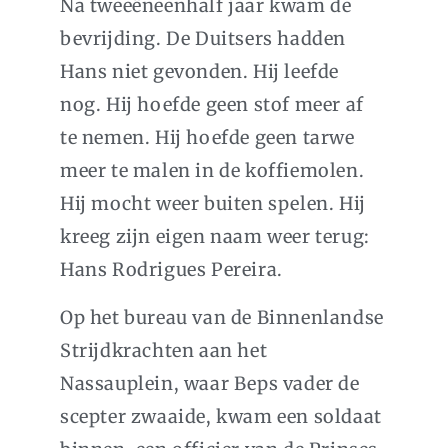
Na tweeëneenhalf jaar kwam de
bevrijding. De Duitsers hadden
Hans niet gevonden. Hij leefde
nog. Hij hoefde geen stof meer af
te nemen. Hij hoefde geen tarwe
meer te malen in de koffiemolen.
Hij mocht weer buiten spelen. Hij
kreeg zijn eigen naam weer terug:
Hans Rodrigues Pereira.
Op het bureau van de Binnenlandse
Strijdkrachten aan het
Nassauplein, waar Beps vader de
scepter zwaaide, kwam een soldaat