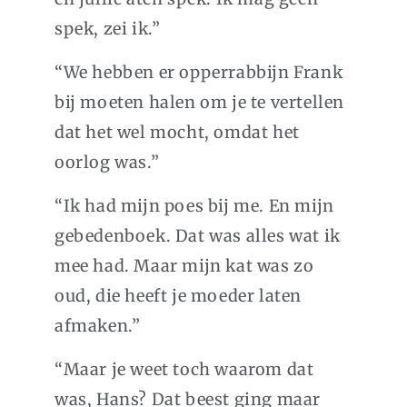
spek, zei ik.”
“We hebben er opperrabbijn Frank
bij moeten halen om je te vertellen
dat het wel mocht, omdat het
oorlog was.”
“Ik had mijn poes bij me. En mijn
gebedenboek. Dat was alles wat ik
mee had. Maar mijn kat was zo
oud, die heeft je moeder laten
afmaken.”
“Maar je weet toch waarom dat
was, Hans? Dat beest ging maar