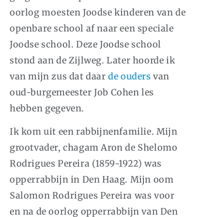
oorlog moesten Joodse kinderen van de
openbare school af naar een speciale
Joodse school. Deze Joodse school
stond aan de Zijlweg. Later hoorde ik
van mijn zus dat daar
de ouders
van
oud-burgemeester Job Cohen les
hebben gegeven.
Ik kom uit een rabbijnenfamilie. Mijn
grootvader, chagam Aron de Shelomo
Rodrigues Pereira (1859-1922) was
opperrabbijn in Den Haag. Mijn oom
Salomon Rodrigues Pereira was voor
en na de oorlog opperrabbijn van Den