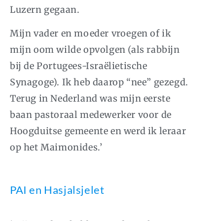
Luzern gegaan.
Mijn vader en moeder vroegen of ik
mijn oom wilde opvolgen (als rabbijn
bij de Portugees-Israëlietische
Synagoge). Ik heb daarop “nee” gezegd.
Terug in Nederland was mijn eerste
baan pastoraal medewerker voor de
Hoogduitse gemeente en werd ik leraar
op het Maimonides.’
PAI en Hasjalsjelet