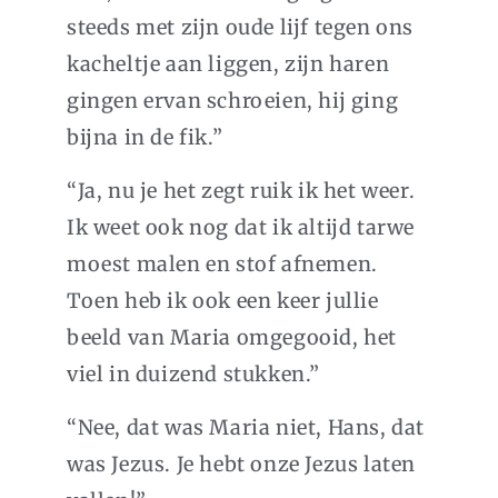
steeds met zijn oude lijf tegen ons
kacheltje aan liggen, zijn haren
gingen ervan schroeien, hij ging
bijna in de fik.”
“Ja, nu je het zegt ruik ik het weer.
Ik weet ook nog dat ik altijd tarwe
moest malen en stof afnemen.
Toen heb ik ook een keer jullie
beeld van Maria omgegooid, het
viel in duizend stukken.”
“Nee, dat was Maria niet, Hans, dat
was Jezus. Je hebt onze Jezus laten