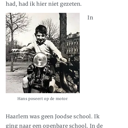
had, had ik hier niet gezeten.
In
Hans poseert op de motor
Haarlem was geen Joodse school. Ik
ging naar een openbare school. In de