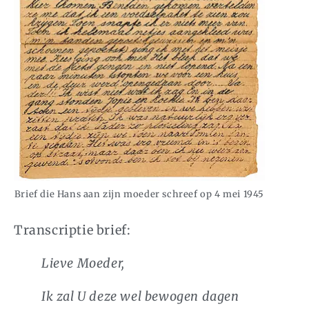
Brief die Hans aan zijn moeder schreef op 4 mei 1945
Transcriptie brief:
Lieve Moeder,
Ik zal U deze wel bewogen dagen