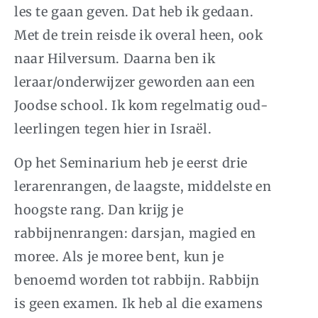
les te gaan geven. Dat heb ik gedaan.
Met de trein reisde ik overal heen, ook
naar Hilversum. Daarna ben ik
leraar/onderwijzer geworden aan een
Joodse school. Ik kom regelmatig oud-
leerlingen tegen hier in Israël.
Op het Seminarium heb je eerst drie
lerarenrangen, de laagste, middelste en
hoogste rang. Dan krijg je
rabbijnenrangen: darsjan, magied en
moree. Als je moree bent, kun je
benoemd worden tot rabbijn. Rabbijn
is geen examen. Ik heb al die examens