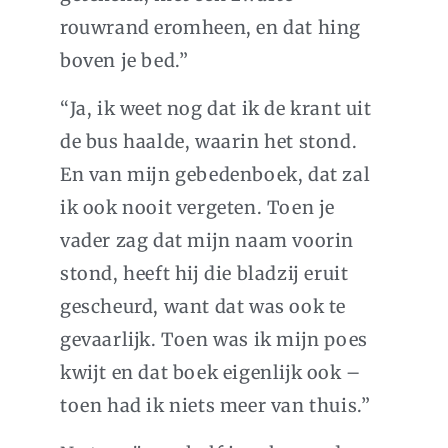
rouwrand eromheen, en dat hing
boven je bed.”
“Ja, ik weet nog dat ik de krant uit
de bus haalde, waarin het stond.
En van mijn gebedenboek, dat zal
ik ook nooit vergeten. Toen je
vader zag dat mijn naam voorin
stond, heeft hij die bladzij eruit
gescheurd, want dat was ook te
gevaarlijk. Toen was ik mijn poes
kwijt en dat boek eigenlijk ook –
toen had ik niets meer van thuis.”