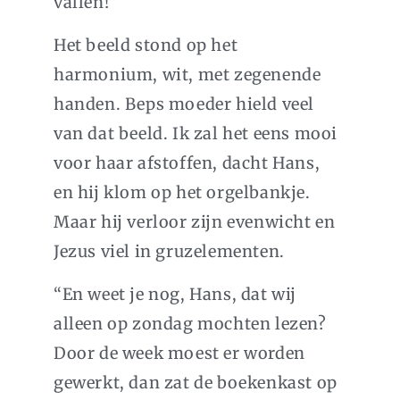
vallen!”
Het beeld stond op het
harmonium, wit, met zegenende
handen. Beps moeder hield veel
van dat beeld. Ik zal het eens mooi
voor haar afstoffen, dacht Hans,
en hij klom op het orgelbankje.
Maar hij verloor zijn evenwicht en
Jezus viel in gruzelementen.
“En weet je nog, Hans, dat wij
alleen op zondag mochten lezen?
Door de week moest er worden
gewerkt, dan zat de boekenkast op