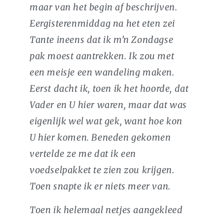
maar van het begin af beschrijven.
Eergisterenmiddag na het eten zei
Tante ineens dat ik m’n Zondagse
pak moest aantrekken. Ik zou met
een meisje een wandeling maken.
Eerst dacht ik, toen ik het hoorde, dat
Vader en U hier waren, maar dat was
eigenlijk wel wat gek, want hoe kon
U hier komen. Beneden gekomen
vertelde ze me dat ik een
voedselpakket te zien zou krijgen.
Toen snapte ik er niets meer van.
Toen ik helemaal netjes aangekleed