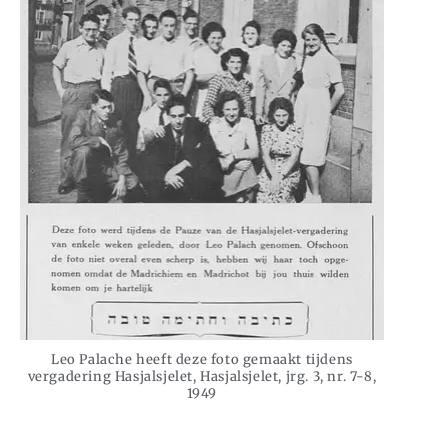
Leo Palache heeft deze foto gemaakt tijdens
vergadering Hasjalsjelet, Hasjalsjelet, jrg. 3, nr. 7-8,
1949