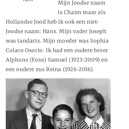
Mijn Joodse naam
is Chaim maar als
Hollandse Jood heb ik ook een niet-
Joodse naam: Hans. Mijn vader Joseph
was tandarts. Mijn moeder was Sophia
Colaco Osorio. Ik had een oudere broer
Alphons (Fons) Samuel (1923-2009) en
een oudere zus Reina (1926-2016).