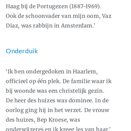
Haag bij de Portugezen (1887-1969).
Ook de schoonvader van mijn oom, Vaz
Diaz, was rabbijn in Amsterdam.’
Onderduik
‘Ik ben ondergedoken in Haarlem,
officieel op één plek. De familie waar ik
bij woonde was een christelijk gezin.
De heer des huizes was dominee. In de
oorlog ging hij in het verzet. De vrouw
des huizes, Bep Kroese, was
onderwijzeres en ik kreeg les van haar.’