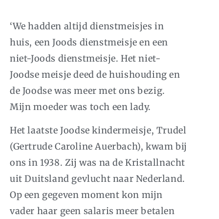
‘We hadden altijd dienstmeisjes in
huis, een Joods dienstmeisje en een
niet-Joods dienstmeisje. Het niet-
Joodse meisje deed de huishouding en
de Joodse was meer met ons bezig.
Mijn moeder was toch een lady.
Het laatste Joodse kindermeisje, Trudel
(Gertrude Caroline Auerbach), kwam bij
ons in 1938. Zij was na de Kristallnacht
uit Duitsland gevlucht naar Nederland.
Op een gegeven moment kon mijn
vader haar geen salaris meer betalen