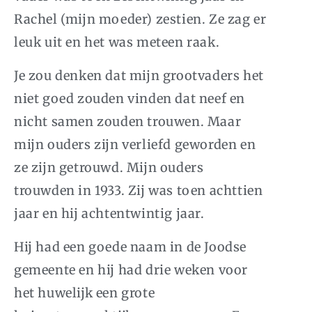
Rachel (mijn moeder) zestien. Ze zag er
leuk uit en het was meteen raak.
Je zou denken dat mijn grootvaders het
niet goed zouden vinden dat neef en
nicht samen zouden trouwen. Maar
mijn ouders zijn verliefd geworden en
ze zijn getrouwd. Mijn ouders
trouwden in 1933. Zij was toen achttien
jaar en hij achtentwintig jaar.
Hij had een goede naam in de Joodse
gemeente en hij had drie weken voor
het huwelijk een grote