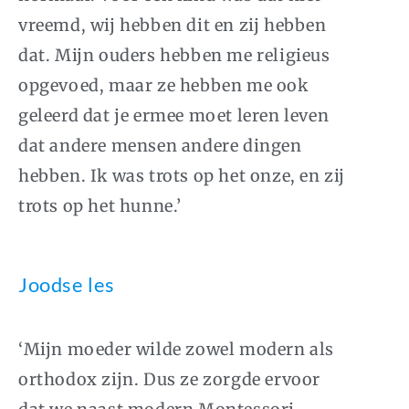
vreemd, wij hebben dit en zij hebben
dat. Mijn ouders hebben me religieus
opgevoed, maar ze hebben me ook
geleerd dat je ermee moet leren leven
dat andere mensen andere dingen
hebben. Ik was trots op het onze, en zij
trots op het hunne.’
Joodse les
‘Mijn moeder wilde zowel modern als
orthodox zijn. Dus ze zorgde ervoor