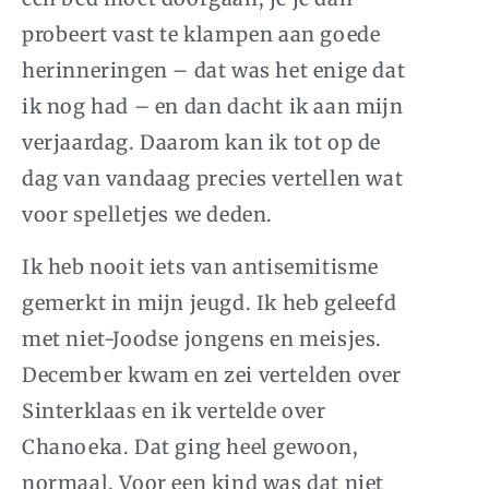
probeert vast te klampen aan goede
herinneringen – dat was het enige dat
ik nog had – en dan dacht ik aan mijn
verjaardag. Daarom kan ik tot op de
dag van vandaag precies vertellen wat
voor spelletjes we deden.
Ik heb nooit iets van antisemitisme
gemerkt in mijn jeugd. Ik heb geleefd
met niet-Joodse jongens en meisjes.
December kwam en zei vertelden over
Sinterklaas en ik vertelde over
Chanoeka. Dat ging heel gewoon,
normaal. Voor een kind was dat niet