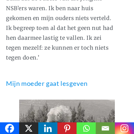
NSB’ers waren. Ik ben naar huis
gekomen en mijn ouders niets verteld.
Ik begreep toen al dat het geen nut had
hen daarmee lastig te vallen. Ik zei
tegen mezelf: ze kunnen er toch niets
tegen doen.’
Mijn moeder gaat lesgeven