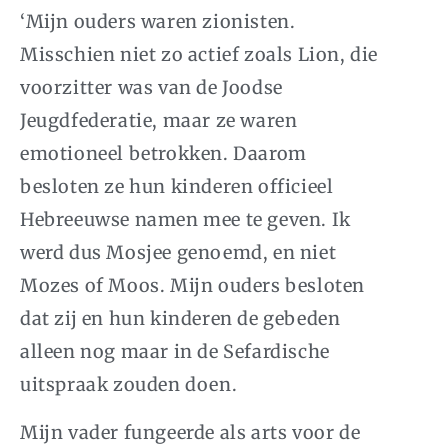
‘Mijn ouders waren zionisten.
Misschien niet zo actief zoals Lion, die
voorzitter was van de Joodse
Jeugdfederatie, maar ze waren
emotioneel betrokken. Daarom
besloten ze hun kinderen officieel
Hebreeuwse namen mee te geven. Ik
werd dus Mosjee genoemd, en niet
Mozes of Moos. Mijn ouders besloten
dat zij en hun kinderen de gebeden
alleen nog maar in de Sefardische
uitspraak zouden doen.
Mijn vader fungeerde als arts voor de