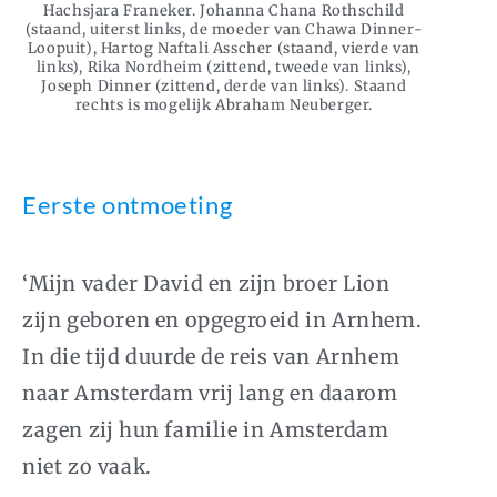
Hachsjara Franeker. Johanna Chana Rothschild
(staand, uiterst links, de moeder van Chawa Dinner-
Loopuit), Hartog Naftali Asscher (staand, vierde van
links), Rika Nordheim (zittend, tweede van links),
Joseph Dinner (zittend, derde van links). Staand
rechts is mogelijk Abraham Neuberger.
Eerste ontmoeting
‘Mijn vader David en zijn broer Lion
zijn geboren en opgegroeid in Arnhem.
In die tijd duurde de reis van Arnhem
naar Amsterdam vrij lang en daarom
zagen zij hun familie in Amsterdam
niet zo vaak.