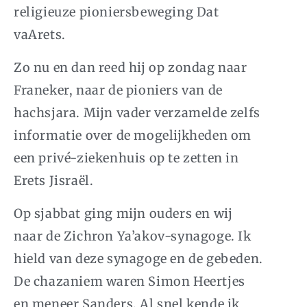
religieuze pioniersbeweging Dat
vaArets.
Zo nu en dan reed hij op zondag naar
Franeker, naar de pioniers van de
hachsjara. Mijn vader verzamelde zelfs
informatie over de mogelijkheden om
een privé-ziekenhuis op te zetten in
Erets Jisraël.
Op sjabbat ging mijn ouders en wij
naar de Zichron Ya’akov-synagoge. Ik
hield van deze synagoge en de gebeden.
De chazaniem waren Simon Heertjes
en meneer Sanders. Al snel kende ik