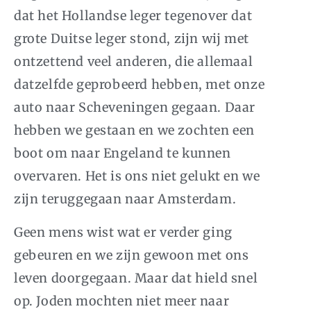
dat het Hollandse leger tegenover dat
grote Duitse leger stond, zijn wij met
ontzettend veel anderen, die allemaal
datzelfde geprobeerd hebben, met onze
auto naar Scheveningen gegaan. Daar
hebben we gestaan en we zochten een
boot om naar Engeland te kunnen
overvaren. Het is ons niet gelukt en we
zijn teruggegaan naar Amsterdam.
Geen mens wist wat er verder ging
gebeuren en we zijn gewoon met ons
leven doorgegaan. Maar dat hield snel
op. Joden mochten niet meer naar