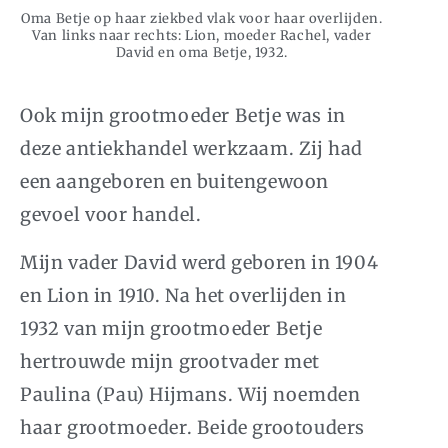
Oma Betje op haar ziekbed vlak voor haar overlijden.
Van links naar rechts: Lion, moeder Rachel, vader
David en oma Betje, 1932.
Ook mijn grootmoeder Betje was in
deze antiekhandel werkzaam. Zij had
een aangeboren en buitengewoon
gevoel voor handel.
Mijn vader David werd geboren in 1904
en Lion in 1910. Na het overlijden in
1932 van mijn grootmoeder Betje
hertrouwde mijn grootvader met
Paulina (Pau) Hijmans. Wij noemden
haar grootmoeder. Beide grootouders