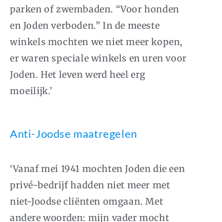
parken of zwembaden. “Voor honden
en Joden verboden.” In de meeste
winkels mochten we niet meer kopen,
er waren speciale winkels en uren voor
Joden. Het leven werd heel erg
moeilijk.’
Anti-Joodse maatregelen
‘Vanaf mei 1941 mochten Joden die een
privé-bedrijf hadden niet meer met
niet-Joodse cliënten omgaan. Met
andere woorden: mijn vader mocht