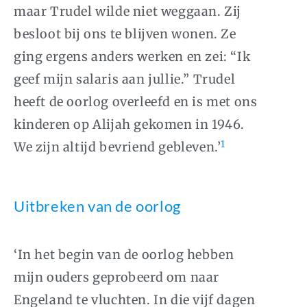
maar Trudel wilde niet weggaan. Zij
besloot bij ons te blijven wonen. Ze
ging ergens anders werken en zei: “Ik
geef mijn salaris aan jullie.” Trudel
heeft de oorlog overleefd en is met ons
kinderen op Alijah gekomen in 1946.
1
We zijn altijd bevriend gebleven.’
Uitbreken van de oorlog
‘In het begin van de oorlog hebben
mijn ouders geprobeerd om naar
Engeland te vluchten. In die vijf dagen