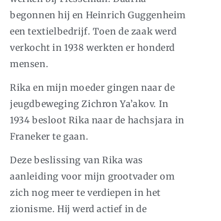
begonnen hij en Heinrich Guggenheim
een textielbedrijf. Toen de zaak werd
verkocht in 1938 werkten er honderd
mensen.
Rika en mijn moeder gingen naar de
jeugdbeweging Zichron Ya’akov. In
1934 besloot Rika naar de hachsjara in
Franeker te gaan.
Deze beslissing van Rika was
aanleiding voor mijn grootvader om
zich nog meer te verdiepen in het
zionisme. Hij werd actief in de