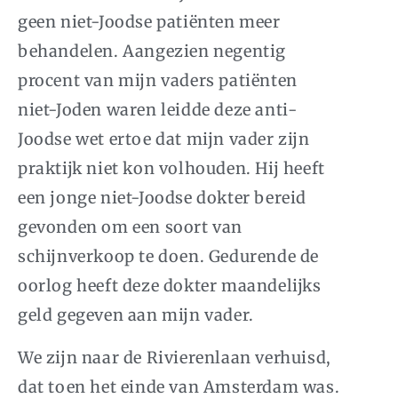
geen niet-Joodse patiënten meer
behandelen. Aangezien negentig
procent van mijn vaders patiënten
niet-Joden waren leidde deze anti-
Joodse wet ertoe dat mijn vader zijn
praktijk niet kon volhouden. Hij heeft
een jonge niet-Joodse dokter bereid
gevonden om een soort van
schijnverkoop te doen. Gedurende de
oorlog heeft deze dokter maandelijks
geld gegeven aan mijn vader.
We zijn naar de Rivierenlaan verhuisd,
dat toen het einde van Amsterdam was.