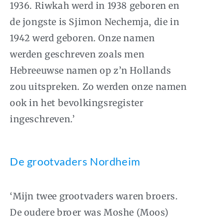
1936. Riwkah werd in 1938 geboren en
de jongste is Sjimon Nechemja, die in
1942 werd geboren. Onze namen
werden geschreven zoals men
Hebreeuwse namen op z’n Hollands
zou uitspreken. Zo werden onze namen
ook in het bevolkingsregister
ingeschreven.’
De grootvaders Nordheim
‘Mijn twee grootvaders waren broers.
De oudere broer was Moshe (Moos)