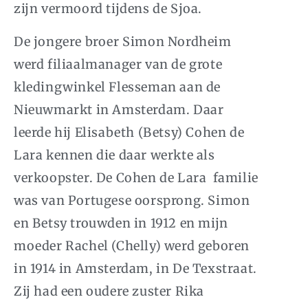
zijn vermoord tijdens de Sjoa.
De jongere broer Simon Nordheim
werd filiaalmanager van de grote
kledingwinkel Flesseman aan de
Nieuwmarkt in Amsterdam. Daar
leerde hij Elisabeth (Betsy) Cohen de
Lara kennen die daar werkte als
verkoopster. De Cohen de Lara familie
was van Portugese oorsprong. Simon
en Betsy trouwden in 1912 en mijn
moeder Rachel (Chelly) werd geboren
in 1914 in Amsterdam, in De Texstraat.
Zij had een oudere zuster Rika