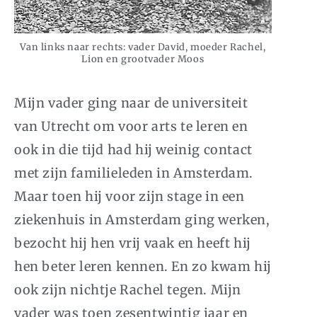
Van links naar rechts: vader David, moeder Rachel,
Lion en grootvader Moos
Mijn vader ging naar de universiteit
van Utrecht om voor arts te leren en
ook in die tijd had hij weinig contact
met zijn familieleden in Amsterdam.
Maar toen hij voor zijn stage in een
ziekenhuis in Amsterdam ging werken,
bezocht hij hen vrij vaak en heeft hij
hen beter leren kennen. En zo kwam hij
ook zijn nichtje Rachel tegen. Mijn
vader was toen zesentwintig jaar en