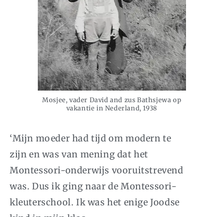
Mosjee, vader David and zus Bathsjewa op
vakantie in Nederland, 1938
‘Mijn moeder had tijd om modern te
zijn en was van mening dat het
Montessori-onderwijs vooruitstrevend
was. Dus ik ging naar de Montessori-
kleuterschool. Ik was het enige Joodse