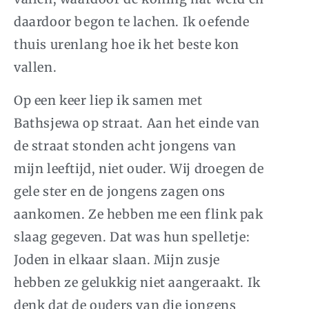
daardoor begon te lachen. Ik oefende
thuis urenlang hoe ik het beste kon
vallen.
Op een keer liep ik samen met
Bathsjewa op straat. Aan het einde van
de straat stonden acht jongens van
mijn leeftijd, niet ouder. Wij droegen de
gele ster en de jongens zagen ons
aankomen. Ze hebben me een flink pak
slaag gegeven. Dat was hun spelletje:
Joden in elkaar slaan. Mijn zusje
hebben ze gelukkig niet aangeraakt. Ik
denk dat de ouders van die jongens