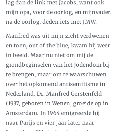
lag dan de link met Jacobs, want ook
mijn opa, voor de oorlog, en mijnvader,
na de oorlog, deden iets met JMW.
Manfred was uit mijn zicht verdwenen
en toen, out of the blue, kwam hij weer
in beeld. Maar nu niet om mij de
grondbeginselen van het Jodendom bij
te brengen, maar om te waarschuwen
over het opkomend antisemitisme in
Nederland. Dr. Manfred Gerstenfeld
(1937, geboren in Wenen, groeide op in
Amsterdam. In 1964 emigreerde hij
naar Parijs en vier jaar later naar