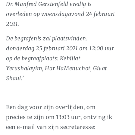
Dr. Manfred Gerstenfeld vredig is
overleden op woensdagavond 24 februari
2021.
De begrafenis zal plaatsvinden:
donderdag 25 februari 2021 om 12:00 uur
op de begraafplaats: Kehillat
Yerushalayim, Har HaMenuchot, Givat
Shaul.’
Een dag voor zijn overlijden, om
precies te zijn om 13:03 uur, ontving ik
een e-mail van zijn secretaresse: