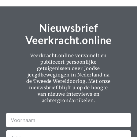
Nieuwsbrief
Veerkracht.online
Veerkracht.online verzamelt en
publiceert persoonlijke
getuigenissen over Joodse
jeugdbewegingen in Nederland na
de Tweede Wereldoorlog. Met onze
nieuwsbrief blijft u op de hoogte
van nieuwe interviews en
achtergrondartikelen.
Voornaam
Achternaam