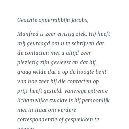
Geachte opperrabbijn Jacobs,
Manfred is zeer ernstig ziek. Hij heeft
mij gevraagd om u te schrijven dat
de contacten met u altijd zeer
plezierig zijn geweest en dat hij
graag wilde dat u op de hoogte bent
van hoe zeer hij die contacten op
prijs heeft gesteld. Vanwege extreme
lichamelijke zwakte is hij persoonlijk
niet in staat om verdere
correspondentie of gesprekken te
voeren.