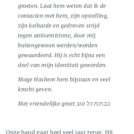
groeten. Laat hem weten dat ik de
contacten met hem, zijn opstelling,
zijn keiharde en gedreven strijd
tegen antisemitisme, door mij
buitengewoon werden/worden
gewaardeerd. Hij is echt bijna een
deel van mijn identiteit geworden.
Moge Hashem hem bijstaan en veel
kracht geven.
Met vriendelijke groet בברכת כל טוב
Onze band gaat heel veel jaar terug. Hij