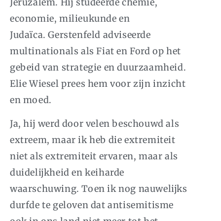
Jeruzalem. Hij studeerde chemie,
economie, milieukunde en
Judaïca. Gerstenfeld adviseerde
multinationals als Fiat en Ford op het
gebeid van strategie en duurzaamheid.
Elie Wiesel prees hem voor zijn inzicht
en moed.
Ja, hij werd door velen beschouwd als
extreem, maar ik heb die extremiteit
niet als extremiteit ervaren, maar als
duidelijkheid en keiharde
waarschuwing. Toen ik nog nauwelijks
durfde te geloven dat antisemitisme