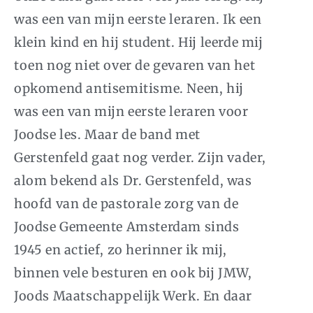
was een van mijn eerste leraren. Ik een
klein kind en hij student. Hij leerde mij
toen nog niet over de gevaren van het
opkomend antisemitisme. Neen, hij
was een van mijn eerste leraren voor
Joodse les. Maar de band met
Gerstenfeld gaat nog verder. Zijn vader,
alom bekend als Dr. Gerstenfeld, was
hoofd van de pastorale zorg van de
Joodse Gemeente Amsterdam sinds
1945 en actief, zo herinner ik mij,
binnen vele besturen en ook bij JMW,
Joods Maatschappelijk Werk. En daar