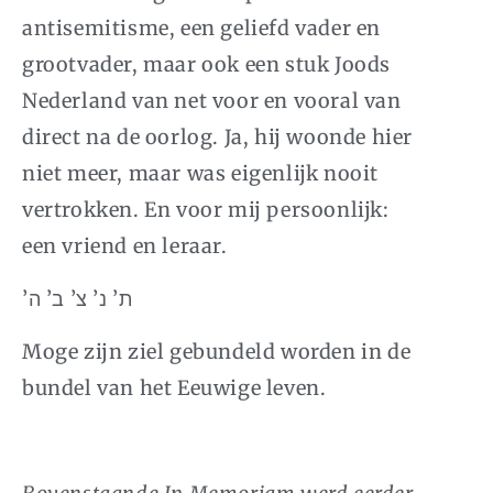
antisemitisme, een geliefd vader en
grootvader, maar ook een stuk Joods
Nederland van net voor en vooral van
direct na de oorlog. Ja, hij woonde hier
niet meer, maar was eigenlijk nooit
vertrokken. En voor mij persoonlijk:
een vriend en leraar.
’ת’ נ’ צ’ ב’ ה
Moge zijn ziel gebundeld worden in de
bundel van het Eeuwige leven.