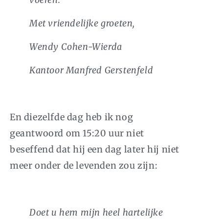
Met vriendelijke groeten,
Wendy Cohen-Wierda
Kantoor Manfred Gerstenfeld
En diezelfde dag heb ik nog
geantwoord om 15:20 uur niet
beseffend dat hij een dag later hij niet
meer onder de levenden zou zijn:
Doet u hem mijn heel hartelijke