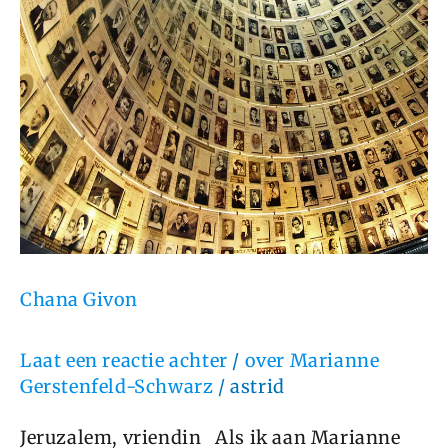
Chana Givon
Laat een reactie achter
/
over Marianne
Gerstenfeld-Schwarz
/
astrid
Jeruzalem, vriendin Als ik aan Marianne