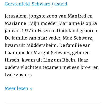
Gerstenfeld-Schwarz
/
astrid
Jeruzalem, jongste zoon van Manfred en
Marianne Mijn moeder Marianne is op 29
januari 1937 in Essen in Duitsland geboren.
De familie van haar vader, Max Schwarz,
kwam uit Müddersheim. De familie van
haar moeder Margot Schwarz, geboren
Hirsch, kwam uit Linz am Rhein. Haar
ouders vluchtten tezamen met een broer en
twee zusters
Meer lezen »