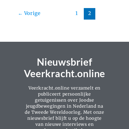
←
Vorige
1
2
Nieuwsbrief
Veerkracht.online
Veerkracht.online verzamelt en
publiceert persoonlijke
getuigenissen over Joodse
jeugdbewegingen in Nederland na
de Tweede Wereldoorlog. Met onze
nieuwsbrief blijft u op de hoogte
van nieuwe interviews en