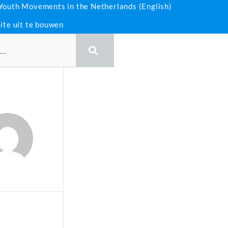
 Youth Movements in the Netherlands (English)
ite uit te bouwen