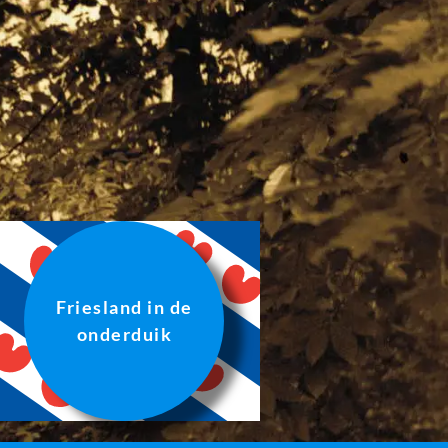
Friesland in de
onderduik