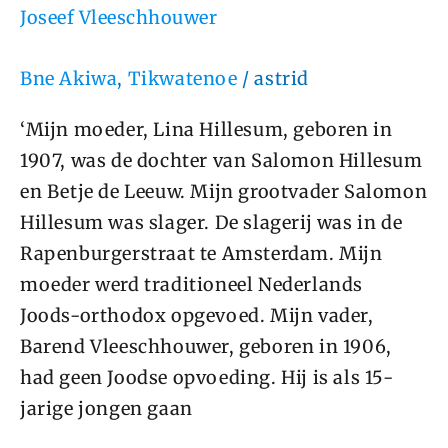
Joseef Vleeschhouwer
Bne Akiwa
,
Tikwatenoe
/
astrid
‘Mijn moeder, Lina Hillesum, geboren in
1907, was de dochter van Salomon Hillesum
en Betje de Leeuw. Mijn grootvader Salomon
Hillesum was slager. De slagerij was in de
Rapenburgerstraat te Amsterdam. Mijn
moeder werd traditioneel Nederlands
Joods-orthodox opgevoed. Mijn vader,
Barend Vleeschhouwer, geboren in 1906,
had geen Joodse opvoeding. Hij is als 15-
jarige jongen gaan