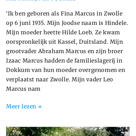
‘Ik ben geboren als Fina Marcus in Zwolle
op 6 juni 1935. Mijn Joodse naam is Hindele.
Mijn moeder heette Hilde Loeb. Ze kwam
oorspronkelijk uit Kassel, Duitsland. Mijn
grootvader Abraham Marcus en zijn broer
Izaac Marcus hadden de familieslagerij in
Dokkum van hun moeder overgenomen en
verplaatst naar Zwolle. Mijn vader Leo
Marcus nam
Meer lezen »
Avraham