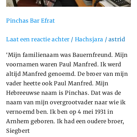
Pinchas Bar Efrat
Laat een reactie achter
/
Hachsjara
/
astrid
‘Mijn familienaam was Bauernfreund. Mijn
voornamen waren Paul Manfred. Ik werd
altijd Manfred genoemd. De broer van mijn
vader heette ook Paul Manfred. Mijn
Hebreeuwse naam is Pinchas. Dat was de
naam van mijn overgrootvader naar wie ik
vernoemd ben. Ik ben op 4 mei 1931 in
Arnhem geboren. Ik had een oudere broer,
Siegbert