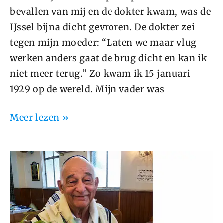
bevallen van mij en de dokter kwam, was de
IJssel bijna dicht gevroren. De dokter zei
tegen mijn moeder: “Laten we maar vlug
werken anders gaat de brug dicht en kan ik
niet meer terug.” Zo kwam ik 15 januari
1929 op de wereld. Mijn vader was
Meer lezen »
Mechel
Jamenfeld