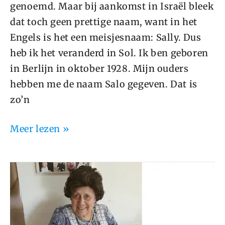
genoemd. Maar bij aankomst in Israël bleek
dat toch geen prettige naam, want in het
Engels is het een meisjesnaam: Sally. Dus
heb ik het veranderd in Sol. Ik ben geboren
in Berlijn in oktober 1928. Mijn ouders
hebben me de naam Salo gegeven. Dat is
zo’n
Meer lezen »
Dini
Goldschmidt-
Klein