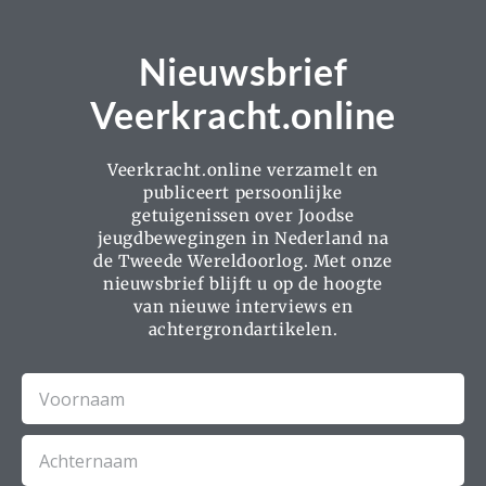
Nieuwsbrief
Veerkracht.online
Veerkracht.online verzamelt en
publiceert persoonlijke
getuigenissen over Joodse
jeugdbewegingen in Nederland na
de Tweede Wereldoorlog. Met onze
nieuwsbrief blijft u op de hoogte
van nieuwe interviews en
achtergrondartikelen.
Voornaam
Achternaam