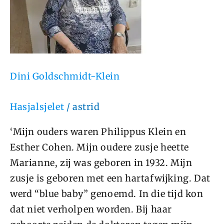
Dini Goldschmidt-Klein
Hasjalsjelet
/
astrid
‘Mijn ouders waren Philippus Klein en
Esther Cohen. Mijn oudere zusje heette
Marianne, zij was geboren in 1932. Mijn
zusje is geboren met een hartafwijking. Dat
werd “blue baby” genoemd. In die tijd kon
dat niet verholpen worden. Bij haar