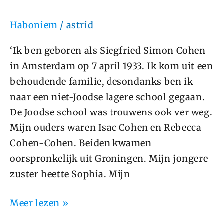
Haboniem
/
astrid
‘Ik ben geboren als Siegfried Simon Cohen
in Amsterdam op 7 april 1933. Ik kom uit een
behoudende familie, desondanks ben ik
naar een niet-Joodse lagere school gegaan.
De Joodse school was trouwens ook ver weg.
Mijn ouders waren Isac Cohen en Rebecca
Cohen-Cohen. Beiden kwamen
oorspronkelijk uit Groningen. Mijn jongere
zuster heette Sophia. Mijn
Meer lezen »